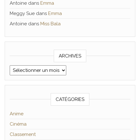
Antoine
dans
Emma
Meggy Sue
dans
Emma
Antoine
dans
Miss Bala
ARCHIVES
Archives
CATÉGORIES
Anime
Cinéma
Classement