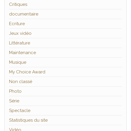
Critiques
documentaire
Ecriture
Jeux vidéo
Littérature
Maintenance
Musique
My Choice Award
Non classé
Photo
Série
Spectacle
Statistiques du site
Vidéo