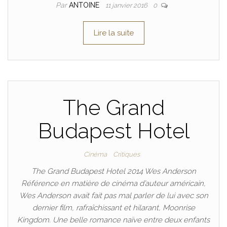
Par
ANTOINE
11 janvier 2016
0
Lire la suite
The Grand
Budapest Hotel
Cinéma
Critiques
The Grand Budapest Hotel 2014 Wes Anderson
Référence en matière de cinéma d’auteur américain,
Wes Anderson avait fait pas mal parler de lui avec son
dernier film, rafraîchissant et hilarant, Moonrise
Kingdom. Une belle romance naïve entre deux enfants