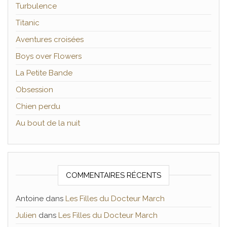
Turbulence
Titanic
Aventures croisées
Boys over Flowers
La Petite Bande
Obsession
Chien perdu
Au bout de la nuit
COMMENTAIRES RÉCENTS
Antoine
dans
Les Filles du Docteur March
Julien
dans
Les Filles du Docteur March