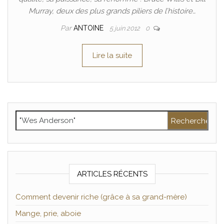
Murray, deux des plus grands piliers de l’histoire…
Par
ANTOINE
5 juin 2012
0
Lire la suite
Rechercher :
ARTICLES RÉCENTS
Comment devenir riche (grâce à sa grand-mère)
Mange, prie, aboie