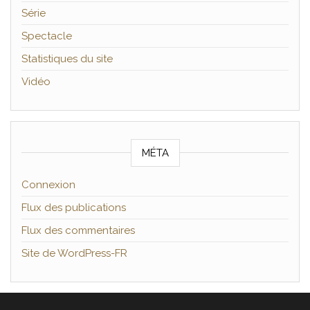
Série
Spectacle
Statistiques du site
Vidéo
MÉTA
Connexion
Flux des publications
Flux des commentaires
Site de WordPress-FR