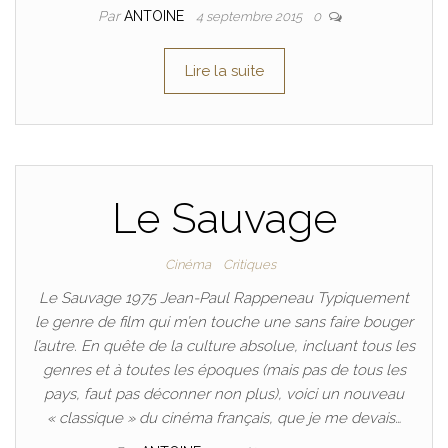
Par
ANTOINE
4 septembre 2015
0
Lire la suite
Le Sauvage
Cinéma
Critiques
Le Sauvage 1975 Jean-Paul Rappeneau Typiquement
le genre de film qui m’en touche une sans faire bouger
l’autre. En quête de la culture absolue, incluant tous les
genres et à toutes les époques (mais pas de tous les
pays, faut pas déconner non plus), voici un nouveau
« classique » du cinéma français, que je me devais…