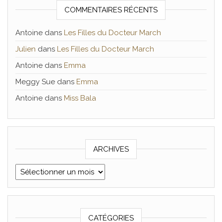
COMMENTAIRES RÉCENTS
Antoine
dans
Les Filles du Docteur March
Julien
dans
Les Filles du Docteur March
Antoine
dans
Emma
Meggy Sue
dans
Emma
Antoine
dans
Miss Bala
ARCHIVES
Archives
CATÉGORIES