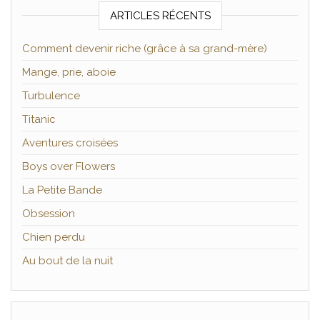
ARTICLES RÉCENTS
Comment devenir riche (grâce à sa grand-mère)
Mange, prie, aboie
Turbulence
Titanic
Aventures croisées
Boys over Flowers
La Petite Bande
Obsession
Chien perdu
Au bout de la nuit