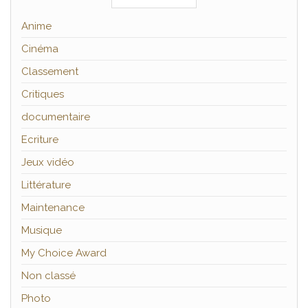
Anime
Cinéma
Classement
Critiques
documentaire
Ecriture
Jeux vidéo
Littérature
Maintenance
Musique
My Choice Award
Non classé
Photo