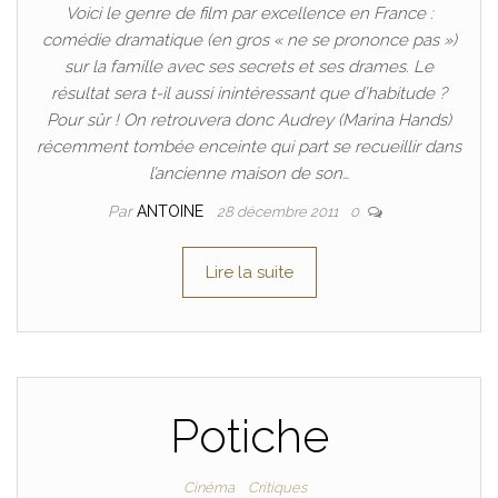
Voici le genre de film par excellence en France :
comédie dramatique (en gros « ne se prononce pas »)
sur la famille avec ses secrets et ses drames. Le
résultat sera t-il aussi inintéressant que d’habitude ?
Pour sûr ! On retrouvera donc Audrey (Marina Hands)
récemment tombée enceinte qui part se recueillir dans
l’ancienne maison de son…
Par
ANTOINE
28 décembre 2011
0
Lire la suite
Potiche
Cinéma
Critiques