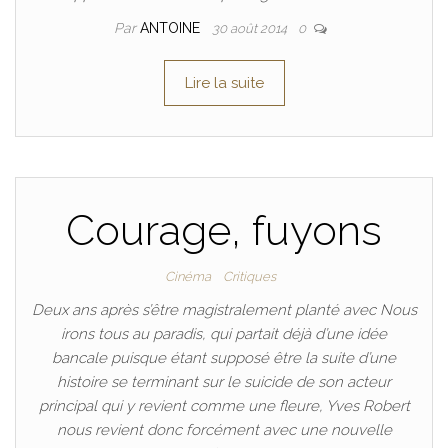
Par
ANTOINE
30 août 2014
0
Lire la suite
Courage, fuyons
Cinéma
Critiques
Deux ans après s’être magistralement planté avec Nous
irons tous au paradis, qui partait déjà d’une idée
bancale puisque étant supposé être la suite d’une
histoire se terminant sur le suicide de son acteur
principal qui y revient comme une fleure, Yves Robert
nous revient donc forcément avec une nouvelle