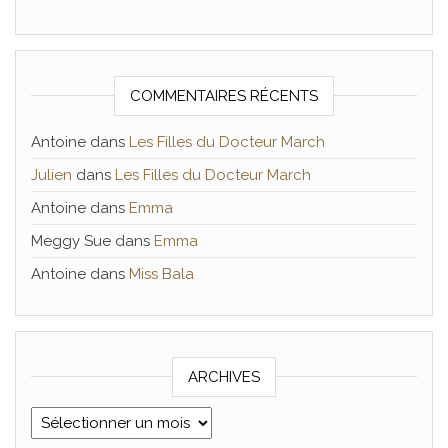
COMMENTAIRES RÉCENTS
Antoine
dans
Les Filles du Docteur March
Julien
dans
Les Filles du Docteur March
Antoine
dans
Emma
Meggy Sue
dans
Emma
Antoine
dans
Miss Bala
ARCHIVES
Archives