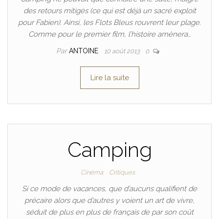
des retours mitigés (ce qui est déjà un sacré exploit
pour Fabien). Ainsi, les Flots Bleus rouvrent leur plage.
Comme pour le premier film, l’histoire amènera…
Par
ANTOINE
10 août 2013
0
Lire la suite
Camping
Cinéma
Critiques
Si ce mode de vacances, que d’aucuns qualifient de
précaire alors que d’autres y voient un art de vivre,
séduit de plus en plus de français de par son coût