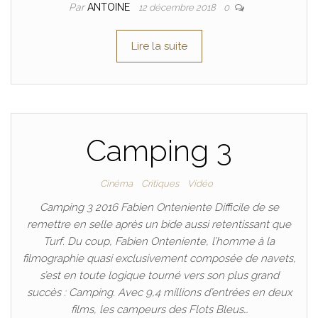
Par
ANTOINE
12 décembre 2018
0
Lire la suite
Camping 3
Cinéma
Critiques
Vidéo
Camping 3 2016 Fabien Onteniente Difficile de se
remettre en selle après un bide aussi retentissant que
Turf. Du coup, Fabien Onteniente, l’homme à la
filmographie quasi exclusivement composée de navets,
s’est en toute logique tourné vers son plus grand
succès : Camping. Avec 9,4 millions d’entrées en deux
films, les campeurs des Flots Bleus…