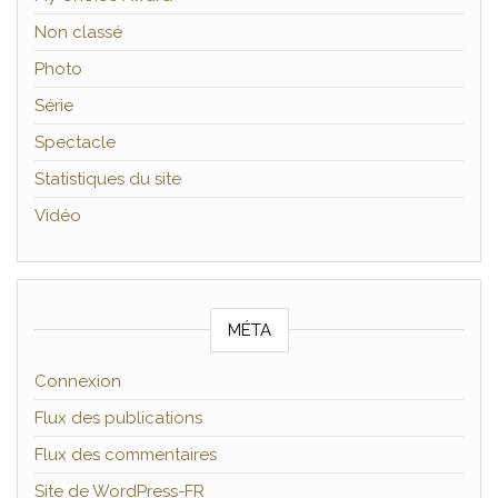
Non classé
Photo
Série
Spectacle
Statistiques du site
Vidéo
MÉTA
Connexion
Flux des publications
Flux des commentaires
Site de WordPress-FR