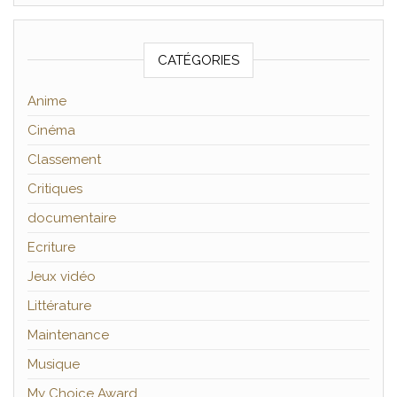
CATÉGORIES
Anime
Cinéma
Classement
Critiques
documentaire
Ecriture
Jeux vidéo
Littérature
Maintenance
Musique
My Choice Award