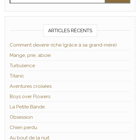
ARTICLES RÉCENTS
Comment devenir riche (grâce à sa grand-mère)
Mange, prie, aboie
Turbulence
Titanic
Aventures croisées
Boys over Flowers
La Petite Bande
Obsession
Chien perdu
Au bout de la nuit