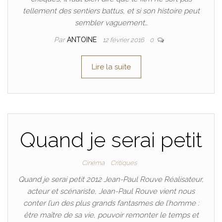
tellement des sentiers battus, et si son histoire peut
sembler vaguement…
Par
ANTOINE
12 février 2016
0
Lire la suite
Quand je serai petit
Cinéma
Critiques
Quand je serai petit 2012 Jean-Paul Rouve Réalisateur,
acteur et scénariste, Jean-Paul Rouve vient nous
conter l’un des plus grands fantasmes de l’homme :
être maître de sa vie, pouvoir remonter le temps et