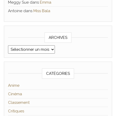
Meggy Sue
dans
Emma
Antoine
dans
Miss Bala
ARCHIVES
Archives
CATÉGORIES
Anime
Cinéma
Classement
Critiques