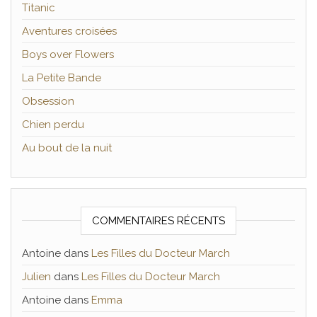
Titanic
Aventures croisées
Boys over Flowers
La Petite Bande
Obsession
Chien perdu
Au bout de la nuit
COMMENTAIRES RÉCENTS
Antoine
dans
Les Filles du Docteur March
Julien
dans
Les Filles du Docteur March
Antoine
dans
Emma