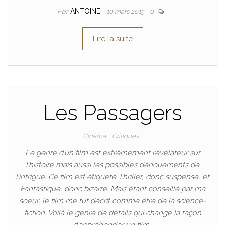
Par
ANTOINE
10 mars 2015
0
Lire la suite
Les Passagers
Cinéma
Critiques
Le genre d’un film est extrêmement révélateur sur
l’histoire mais aussi les possibles dénouements de
l’intrigue. Ce film est étiqueté Thriller, donc suspense, et
Fantastique, donc bizarre. Mais étant conseillé par ma
soeur, le film me fut décrit comme être de la science-
fiction. Voilà le genre de détails qui change la façon