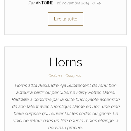
Par
ANTOINE
26 novembre 2015
0
Lire la suite
Horns
Cinéma
Critiques
Horns 2014 Alexandre Aja Subitement devenu bon
acteur à partir du pénultième Harry Potter, Daniel
Radcliffe a confirmé par la suite l’incroyable ascension
de son talent avec l’horrifique Dame en noir, une bien
belle surprise qui réinventait les codes du genre. Le
voici de retour dans un film pour le moins étrange, à
nouveau proche…