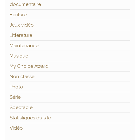
documentaire
Ecriture
Jeux vidéo
Littérature
Maintenance
Musique
My Choice Award
Non classé
Photo
Série
Spectacle
Statistiques du site
Vidéo