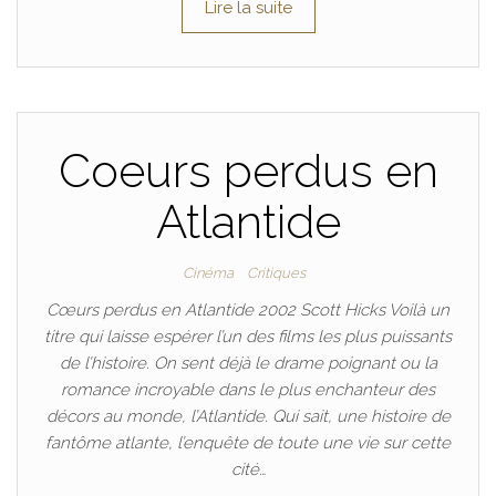
Lire la suite
Coeurs perdus en
Atlantide
Cinéma
Critiques
Cœurs perdus en Atlantide 2002 Scott Hicks Voilà un
titre qui laisse espérer l’un des films les plus puissants
de l’histoire. On sent déjà le drame poignant ou la
romance incroyable dans le plus enchanteur des
décors au monde, l’Atlantide. Qui sait, une histoire de
fantôme atlante, l’enquête de toute une vie sur cette
cité…