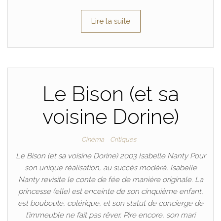
Lire la suite
Le Bison (et sa
voisine Dorine)
Cinéma
Critiques
Le Bison (et sa voisine Dorine) 2003 Isabelle Nanty Pour
son unique réalisation, au succès modéré, Isabelle
Nanty revisite le conte de fée de manière originale. La
princesse (elle) est enceinte de son cinquième enfant,
est bouboule, colérique, et son statut de concierge de
l’immeuble ne fait pas rêver. Pire encore, son mari