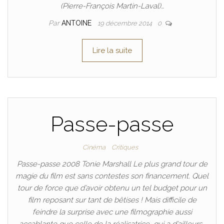
(Pierre-François Martin-Laval)…
Par
ANTOINE
19 décembre 2014
0
Lire la suite
Passe-passe
Cinéma
Critiques
Passe-passe 2008 Tonie Marshall Le plus grand tour de
magie du film est sans contestes son financement. Quel
tour de force que d’avoir obtenu un tel budget pour un
film reposant sur tant de bêtises ! Mais difficile de
feindre la surprise avec une filmographie aussi