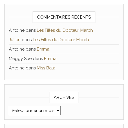
COMMENTAIRES RÉCENTS
Antoine
dans
Les Filles du Docteur March
Julien
dans
Les Filles du Docteur March
Antoine
dans
Emma
Meggy Sue
dans
Emma
Antoine
dans
Miss Bala
ARCHIVES
Archives