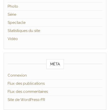
Photo
Série
Spectacle
Statistiques du site
Vidéo
MÉTA
Connexion
Flux des publications
Flux des commentaires
Site de WordPress-FR