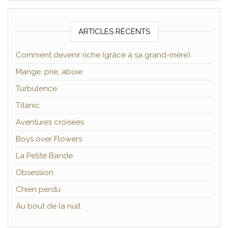
ARTICLES RÉCENTS
Comment devenir riche (grâce à sa grand-mère)
Mange, prie, aboie
Turbulence
Titanic
Aventures croisées
Boys over Flowers
La Petite Bande
Obsession
Chien perdu
Au bout de la nuit