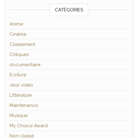
CATÉGORIES
Anime
Cinéma
Classement
Critiques
documentaire
Ecriture
Jeux vidéo
Littérature
Maintenance
Musique
My Choice Award
Non classé