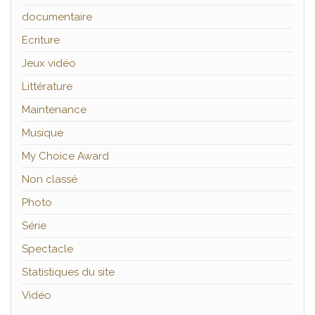
documentaire
Ecriture
Jeux vidéo
Littérature
Maintenance
Musique
My Choice Award
Non classé
Photo
Série
Spectacle
Statistiques du site
Vidéo