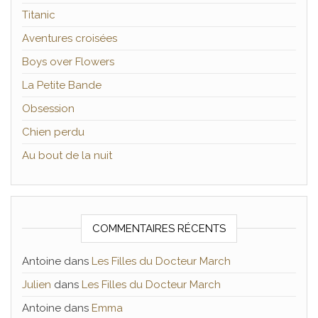
Titanic
Aventures croisées
Boys over Flowers
La Petite Bande
Obsession
Chien perdu
Au bout de la nuit
COMMENTAIRES RÉCENTS
Antoine
dans
Les Filles du Docteur March
Julien
dans
Les Filles du Docteur March
Antoine
dans
Emma