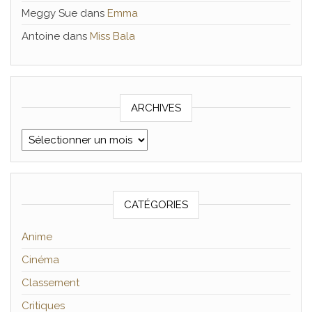
Meggy Sue
dans
Emma
Antoine
dans
Miss Bala
ARCHIVES
Archives
CATÉGORIES
Anime
Cinéma
Classement
Critiques