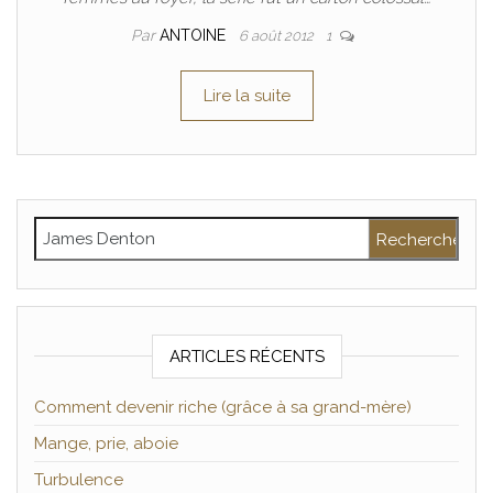
Par
ANTOINE
6 août 2012
1
Lire la suite
Rechercher :
ARTICLES RÉCENTS
Comment devenir riche (grâce à sa grand-mère)
Mange, prie, aboie
Turbulence