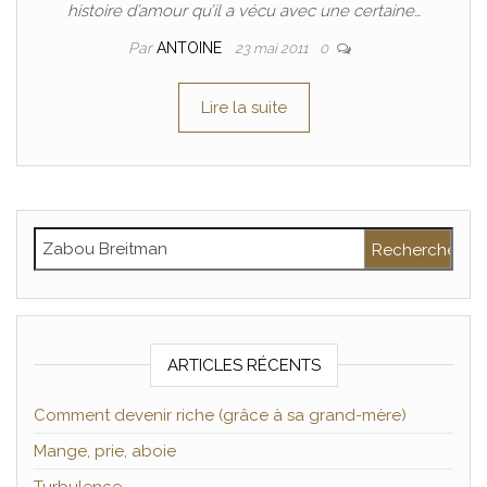
histoire d’amour qu’il a vécu avec une certaine…
Par
ANTOINE
23 mai 2011
0
Lire la suite
Rechercher :
ARTICLES RÉCENTS
Comment devenir riche (grâce à sa grand-mère)
Mange, prie, aboie