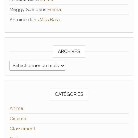
Meggy Sue
dans
Emma
Antoine
dans
Miss Bala
ARCHIVES
Archives
CATÉGORIES
Anime
Cinéma
Classement