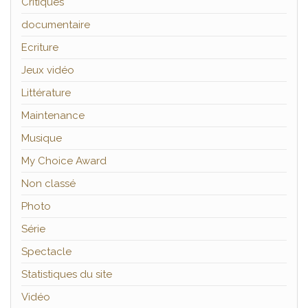
Critiques
documentaire
Ecriture
Jeux vidéo
Littérature
Maintenance
Musique
My Choice Award
Non classé
Photo
Série
Spectacle
Statistiques du site
Vidéo