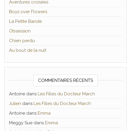
Aventures croisées
Boys over Flowers
La Petite Bande
Obsession
Chien perdu
Au bout de la nuit
COMMENTAIRES RÉCENTS
Antoine
dans
Les Filles du Docteur March
Julien
dans
Les Filles du Docteur March
Antoine
dans
Emma
Meggy Sue
dans
Emma