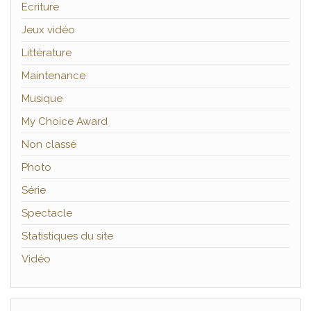
Ecriture
Jeux vidéo
Littérature
Maintenance
Musique
My Choice Award
Non classé
Photo
Série
Spectacle
Statistiques du site
Vidéo