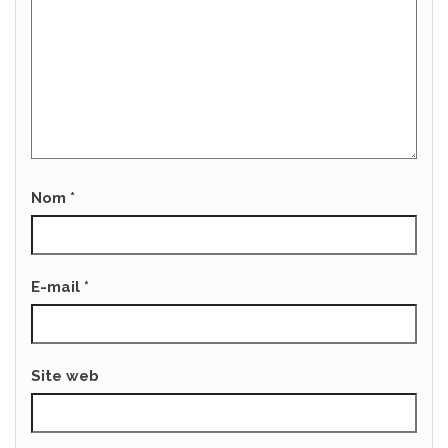
Nom
*
E-mail
*
Site web