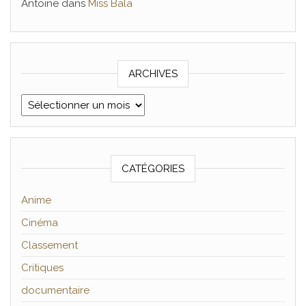
Antoine
dans
Miss Bala
ARCHIVES
Archives
CATÉGORIES
Anime
Cinéma
Classement
Critiques
documentaire