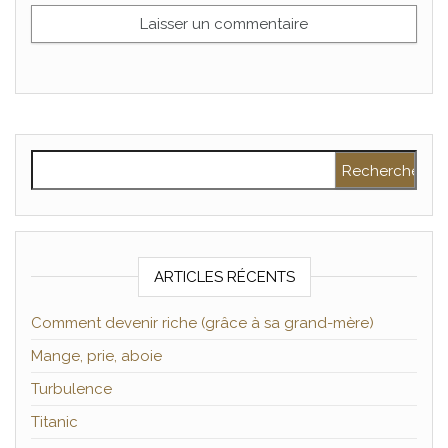
Rechercher :
ARTICLES RÉCENTS
Comment devenir riche (grâce à sa grand-mère)
Mange, prie, aboie
Turbulence
Titanic