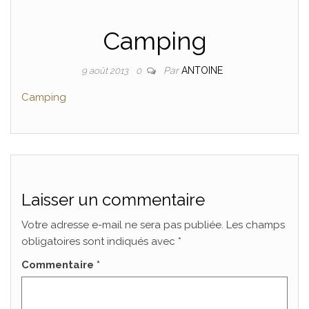
Camping
Par
ANTOINE
9 août 2013
0
Camping
Laisser un commentaire
Votre adresse e-mail ne sera pas publiée.
Les champs
obligatoires sont indiqués avec
*
Commentaire
*