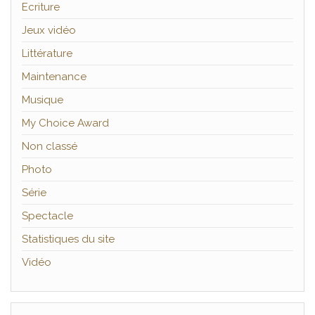
Ecriture
Jeux vidéo
Littérature
Maintenance
Musique
My Choice Award
Non classé
Photo
Série
Spectacle
Statistiques du site
Vidéo