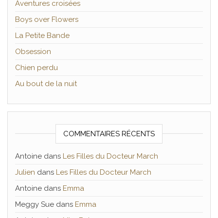
Aventures croisées
Boys over Flowers
La Petite Bande
Obsession
Chien perdu
Au bout de la nuit
COMMENTAIRES RÉCENTS
Antoine
dans
Les Filles du Docteur March
Julien
dans
Les Filles du Docteur March
Antoine
dans
Emma
Meggy Sue
dans
Emma