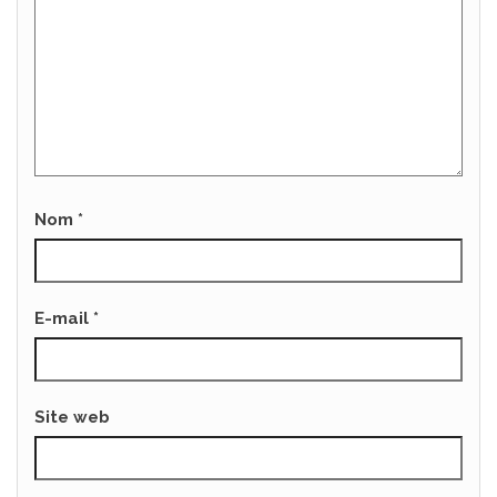
Nom
*
E-mail
*
Site web