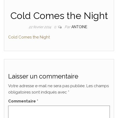
Cold Comes the Night
Par
ANTOINE
22 février 2014
0
Cold Comes the Night
Laisser un commentaire
Votre adresse e-mail ne sera pas publiée.
Les champs
obligatoires sont indiqués avec
*
Commentaire
*