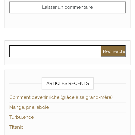
Rechercher :
ARTICLES RÉCENTS
Comment devenir riche (grâce à sa grand-mère)
Mange, prie, aboie
Turbulence
Titanic