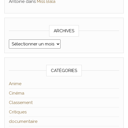
Antoine
dans
Miss Bala
ARCHIVES
Archives
CATÉGORIES
Anime
Cinéma
Classement
Critiques
documentaire