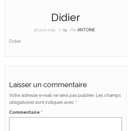
Didier
Par
ANTOINE
18 août 2014
0
Didier
Laisser un commentaire
Votre adresse e-mail ne sera pas publiée.
Les champs
obligatoires sont indiqués avec
*
Commentaire
*