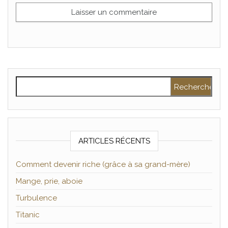
Rechercher :
ARTICLES RÉCENTS
Comment devenir riche (grâce à sa grand-mère)
Mange, prie, aboie
Turbulence
Titanic