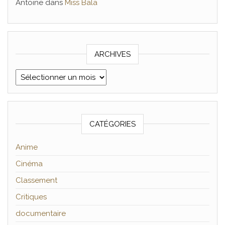
Antoine
dans
Miss Bala
ARCHIVES
Archives
CATÉGORIES
Anime
Cinéma
Classement
Critiques
documentaire