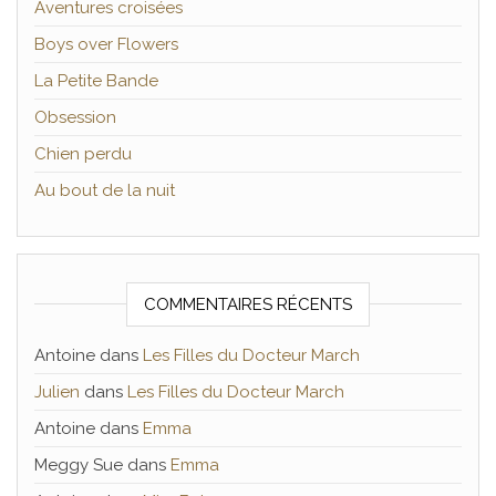
Aventures croisées
Boys over Flowers
La Petite Bande
Obsession
Chien perdu
Au bout de la nuit
COMMENTAIRES RÉCENTS
Antoine
dans
Les Filles du Docteur March
Julien
dans
Les Filles du Docteur March
Antoine
dans
Emma
Meggy Sue
dans
Emma