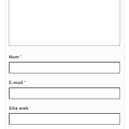
Nom
*
E-mail
*
Site web