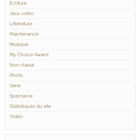
Ecriture
Jeux vidéo
Littérature
Maintenance
Musique
My Choice Award
Non classé
Photo
Série
Spectacle
Statistiques du site
Vidéo