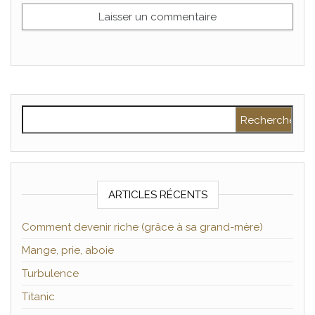
Rechercher :
ARTICLES RÉCENTS
Comment devenir riche (grâce à sa grand-mère)
Mange, prie, aboie
Turbulence
Titanic