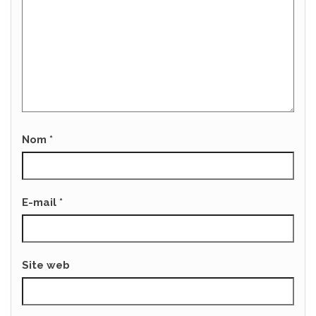
Nom
*
E-mail
*
Site web