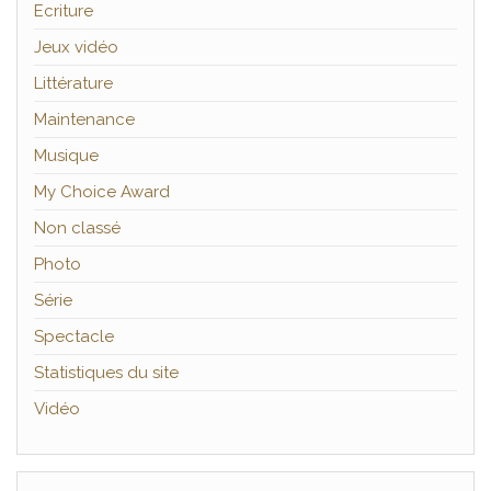
Ecriture
Jeux vidéo
Littérature
Maintenance
Musique
My Choice Award
Non classé
Photo
Série
Spectacle
Statistiques du site
Vidéo