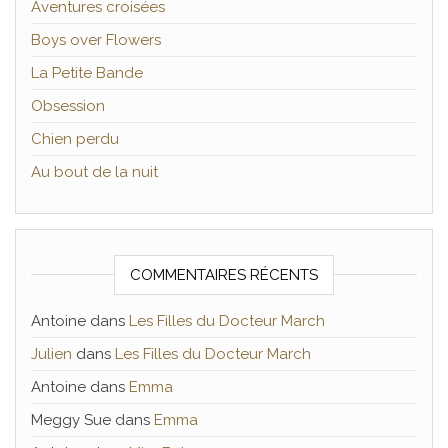
Aventures croisées
Boys over Flowers
La Petite Bande
Obsession
Chien perdu
Au bout de la nuit
COMMENTAIRES RÉCENTS
Antoine
dans
Les Filles du Docteur March
Julien
dans
Les Filles du Docteur March
Antoine
dans
Emma
Meggy Sue
dans
Emma