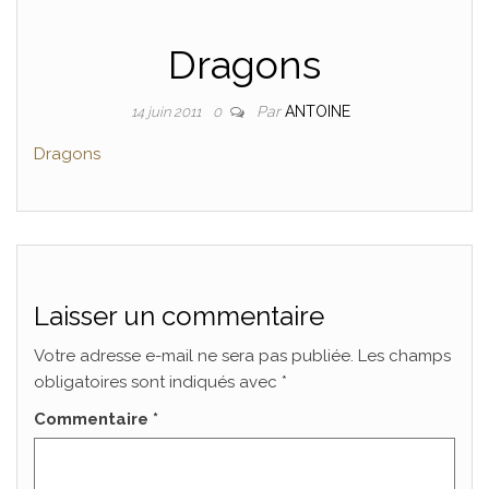
Dragons
Par
ANTOINE
14 juin 2011
0
Dragons
Laisser un commentaire
Votre adresse e-mail ne sera pas publiée.
Les champs
obligatoires sont indiqués avec
*
Commentaire
*