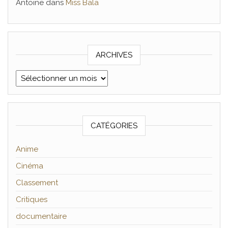
Antoine
dans
Miss Bala
ARCHIVES
Archives
CATÉGORIES
Anime
Cinéma
Classement
Critiques
documentaire