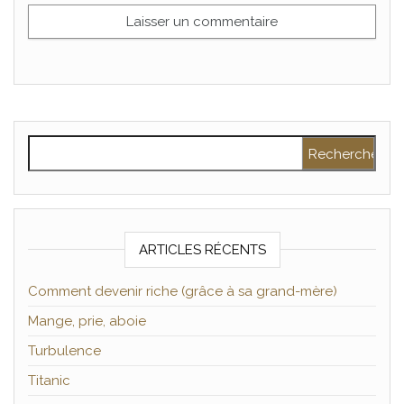
Rechercher :
ARTICLES RÉCENTS
Comment devenir riche (grâce à sa grand-mère)
Mange, prie, aboie
Turbulence
Titanic