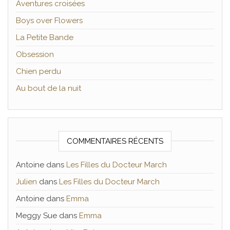
Aventures croisées
Boys over Flowers
La Petite Bande
Obsession
Chien perdu
Au bout de la nuit
COMMENTAIRES RÉCENTS
Antoine
dans
Les Filles du Docteur March
Julien
dans
Les Filles du Docteur March
Antoine
dans
Emma
Meggy Sue
dans
Emma