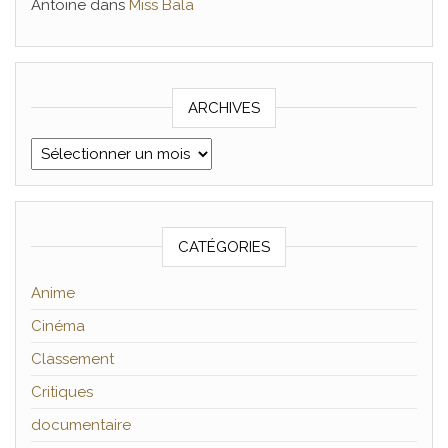
Antoine
dans
Miss Bala
ARCHIVES
Archives
CATÉGORIES
Anime
Cinéma
Classement
Critiques
documentaire