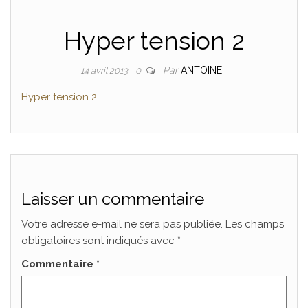
Hyper tension 2
Par
ANTOINE
14 avril 2013
0
Hyper tension 2
Laisser un commentaire
Votre adresse e-mail ne sera pas publiée.
Les champs
obligatoires sont indiqués avec
*
Commentaire
*