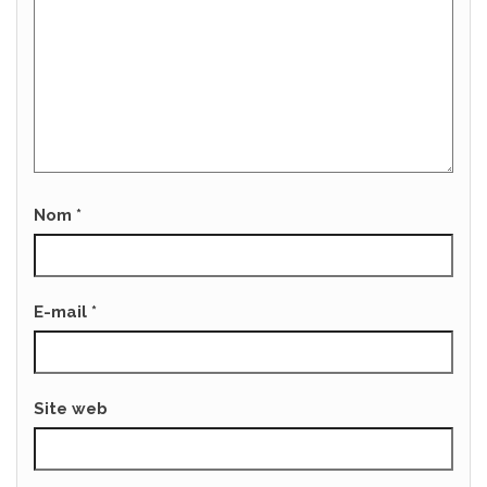
Nom
*
E-mail
*
Site web