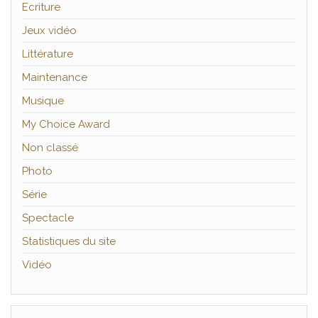
Ecriture
Jeux vidéo
Littérature
Maintenance
Musique
My Choice Award
Non classé
Photo
Série
Spectacle
Statistiques du site
Vidéo