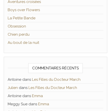
Aventures croisées
Boys over Flowers
La Petite Bande
Obsession
Chien perdu
Au bout de la nuit
COMMENTAIRES RÉCENTS
Antoine
dans
Les Filles du Docteur March
Julien
dans
Les Filles du Docteur March
Antoine
dans
Emma
Meggy Sue
dans
Emma