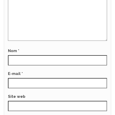
Nom
*
E-mail
*
Site web