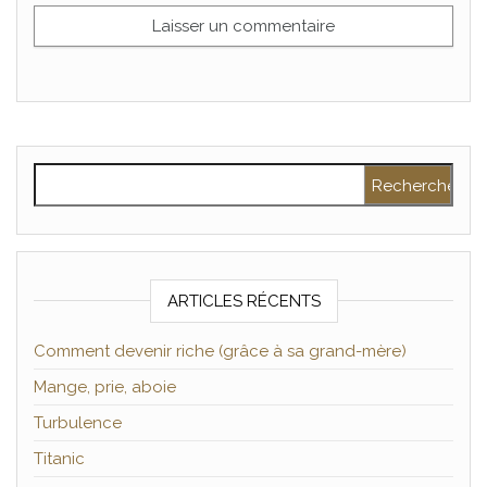
Rechercher :
ARTICLES RÉCENTS
Comment devenir riche (grâce à sa grand-mère)
Mange, prie, aboie
Turbulence
Titanic