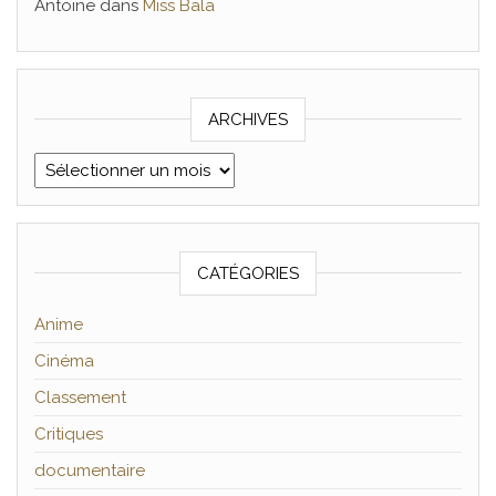
Antoine
dans
Miss Bala
ARCHIVES
Archives
CATÉGORIES
Anime
Cinéma
Classement
Critiques
documentaire