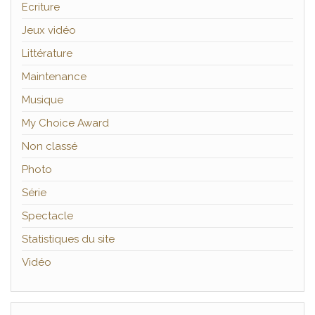
Ecriture
Jeux vidéo
Littérature
Maintenance
Musique
My Choice Award
Non classé
Photo
Série
Spectacle
Statistiques du site
Vidéo