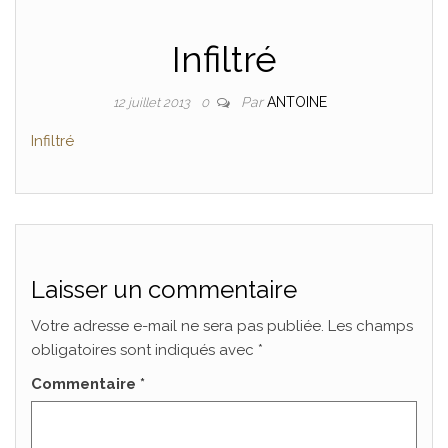
Infiltré
Par
ANTOINE
12 juillet 2013
0
Infiltré
Laisser un commentaire
Votre adresse e-mail ne sera pas publiée.
Les champs
obligatoires sont indiqués avec
*
Commentaire
*