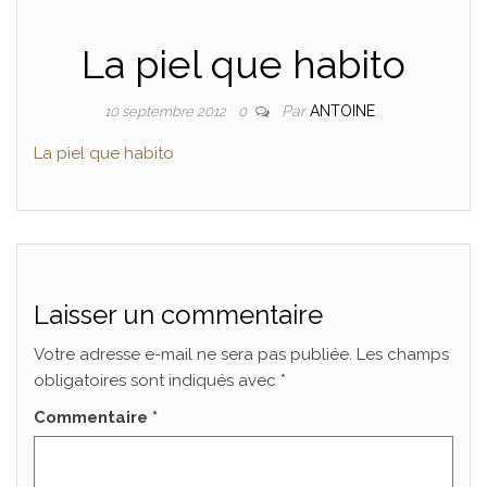
La piel que habito
Par
ANTOINE
10 septembre 2012
0
La piel que habito
Laisser un commentaire
Votre adresse e-mail ne sera pas publiée.
Les champs
obligatoires sont indiqués avec
*
Commentaire
*