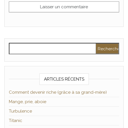
Rechercher :
ARTICLES RÉCENTS
Comment devenir riche (grâce à sa grand-mère)
Mange, prie, aboie
Turbulence
Titanic