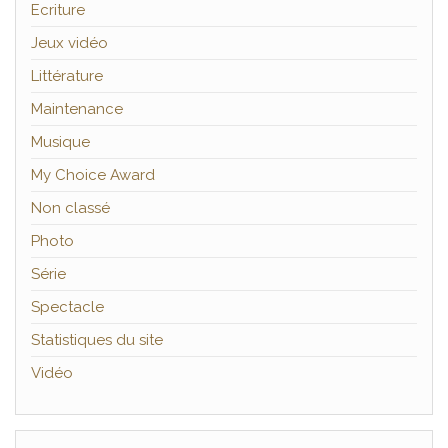
Ecriture
Jeux vidéo
Littérature
Maintenance
Musique
My Choice Award
Non classé
Photo
Série
Spectacle
Statistiques du site
Vidéo