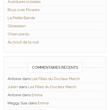
Aventures croisées
Boys over Flowers
La Petite Bande
Obsession
Chien perdu
Au bout de la nuit
COMMENTAIRES RÉCENTS
Antoine
dans
Les Filles du Docteur March
Julien
dans
Les Filles du Docteur March
Antoine
dans
Emma
Meggy Sue
dans
Emma