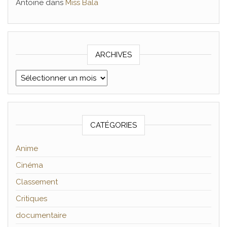
Antoine
dans
Miss Bala
ARCHIVES
Archives
CATÉGORIES
Anime
Cinéma
Classement
Critiques
documentaire