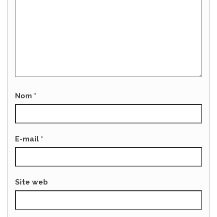
Nom
*
E-mail
*
Site web