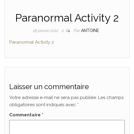
Paranormal Activity 2
Par
ANTOINE
18 janvier 2012
0
Paranormal Activity 2
Laisser un commentaire
Votre adresse e-mail ne sera pas publiée.
Les champs
obligatoires sont indiqués avec
*
Commentaire
*