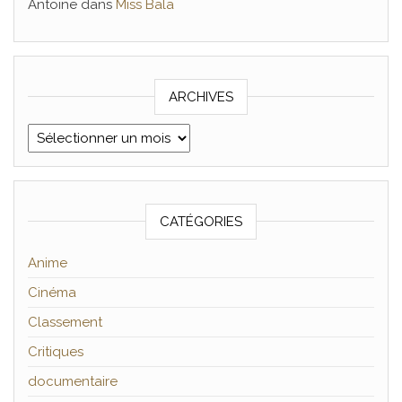
Antoine
dans
Miss Bala
ARCHIVES
Archives
CATÉGORIES
Anime
Cinéma
Classement
Critiques
documentaire