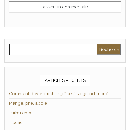
Rechercher :
ARTICLES RÉCENTS
Comment devenir riche (grâce à sa grand-mère)
Mange, prie, aboie
Turbulence
Titanic