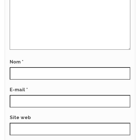
Nom
*
E-mail
*
Site web