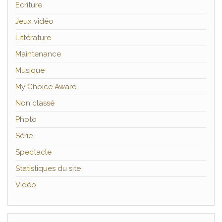
Ecriture
Jeux vidéo
Littérature
Maintenance
Musique
My Choice Award
Non classé
Photo
Série
Spectacle
Statistiques du site
Vidéo