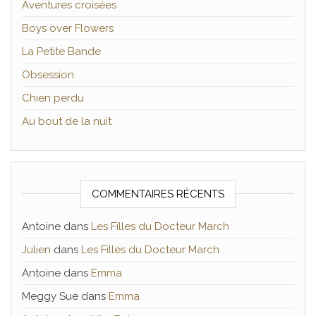
Aventures croisées
Boys over Flowers
La Petite Bande
Obsession
Chien perdu
Au bout de la nuit
COMMENTAIRES RÉCENTS
Antoine
dans
Les Filles du Docteur March
Julien
dans
Les Filles du Docteur March
Antoine
dans
Emma
Meggy Sue
dans
Emma