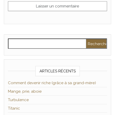
Rechercher :
ARTICLES RÉCENTS
Comment devenir riche (grâce à sa grand-mère)
Mange, prie, aboie
Turbulence
Titanic