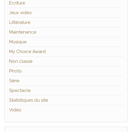
Ecriture
Jeux vidéo
Littérature
Maintenance
Musique
My Choice Award
Non classé
Photo
Série
Spectacle
Statistiques du site
Vidéo