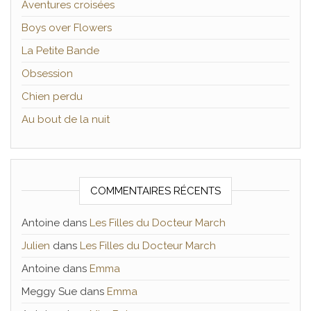
Aventures croisées
Boys over Flowers
La Petite Bande
Obsession
Chien perdu
Au bout de la nuit
COMMENTAIRES RÉCENTS
Antoine
dans
Les Filles du Docteur March
Julien
dans
Les Filles du Docteur March
Antoine
dans
Emma
Meggy Sue
dans
Emma