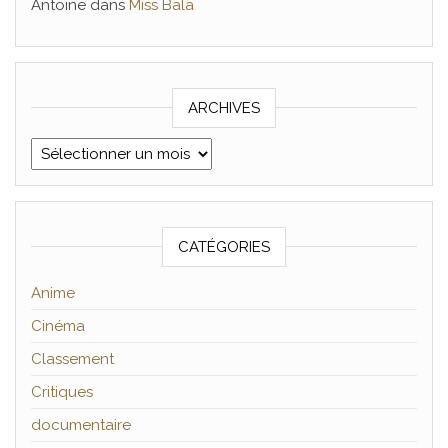
Antoine
dans
Miss Bala
ARCHIVES
Archives
CATÉGORIES
Anime
Cinéma
Classement
Critiques
documentaire