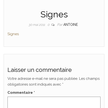
Signes
Par
ANTOINE
30 mai 2011
0
Signes
Laisser un commentaire
Votre adresse e-mail ne sera pas publiée.
Les champs
obligatoires sont indiqués avec
*
Commentaire
*