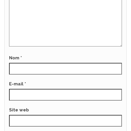
Nom
*
E-mail
*
Site web