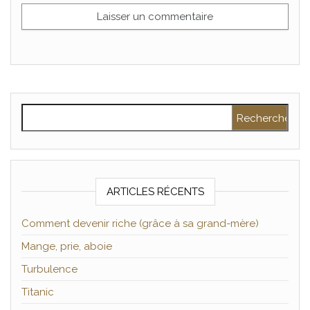
Rechercher :
ARTICLES RÉCENTS
Comment devenir riche (grâce à sa grand-mère)
Mange, prie, aboie
Turbulence
Titanic