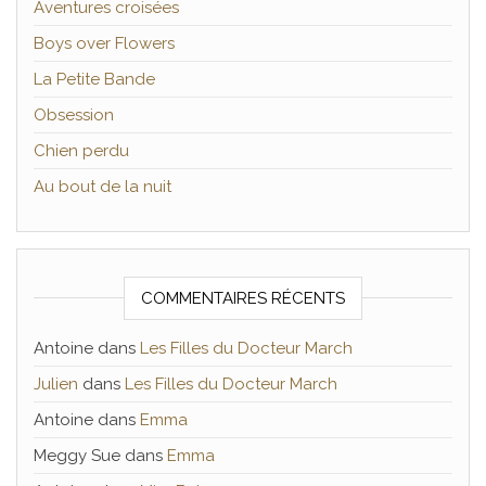
Aventures croisées
Boys over Flowers
La Petite Bande
Obsession
Chien perdu
Au bout de la nuit
COMMENTAIRES RÉCENTS
Antoine
dans
Les Filles du Docteur March
Julien
dans
Les Filles du Docteur March
Antoine
dans
Emma
Meggy Sue
dans
Emma