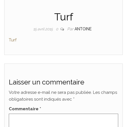
Turf
Par
ANTOINE
15 avril 2015
0
Turf
Laisser un commentaire
Votre adresse e-mail ne sera pas publiée.
Les champs
obligatoires sont indiqués avec
*
Commentaire
*