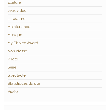
Ecriture
Jeux vidéo
Littérature
Maintenance
Musique
My Choice Award
Non classé
Photo
Série
Spectacle
Statistiques du site
Vidéo