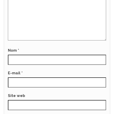
Nom
*
E-mail
*
Site web