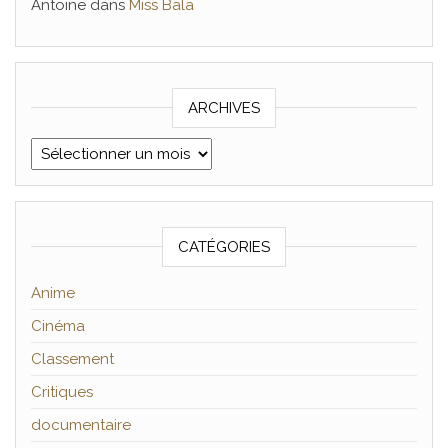
Antoine
dans
Miss Bala
ARCHIVES
Archives
CATÉGORIES
Anime
Cinéma
Classement
Critiques
documentaire