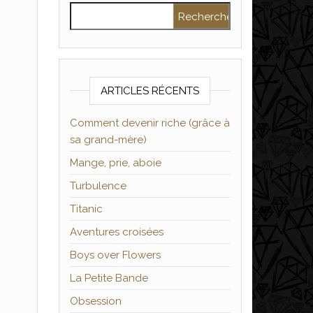
Rechercher :
ARTICLES RÉCENTS
Comment devenir riche (grâce à
sa grand-mère)
Mange, prie, aboie
Turbulence
Titanic
Aventures croisées
Boys over Flowers
La Petite Bande
Obsession