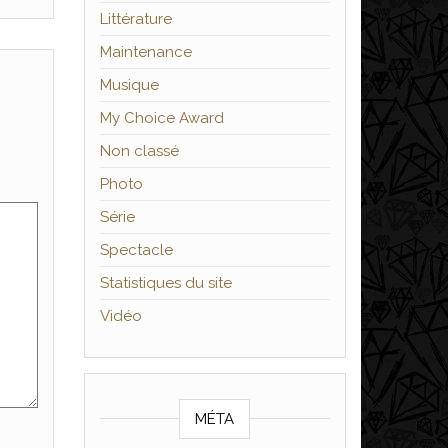
Littérature
Maintenance
Musique
My Choice Award
Non classé
Photo
Série
Spectacle
Statistiques du site
Vidéo
MÉTA