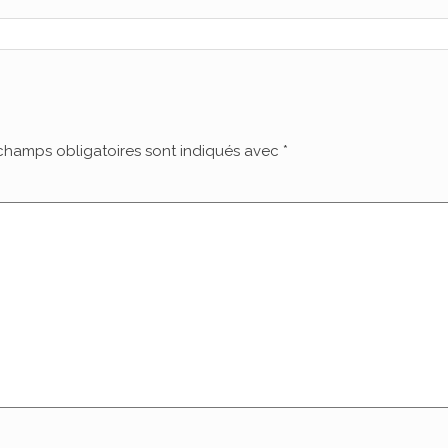
champs obligatoires sont indiqués avec
*