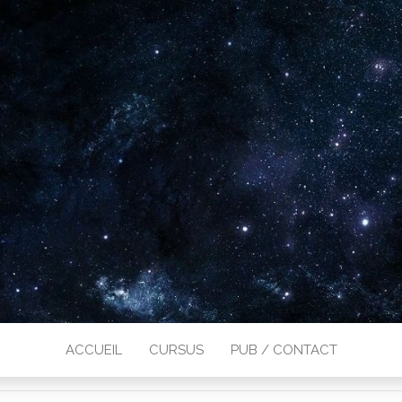
ACCUEIL
CURSUS
PUB / CONTACT