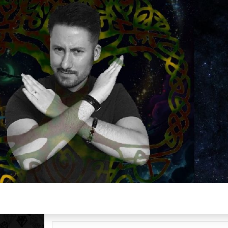
Plus de 2800 critiques de films