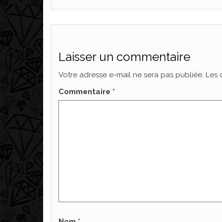
Laisser un commentaire
Votre adresse e-mail ne sera pas publiée.
Les 
Commentaire
*
Nom
*