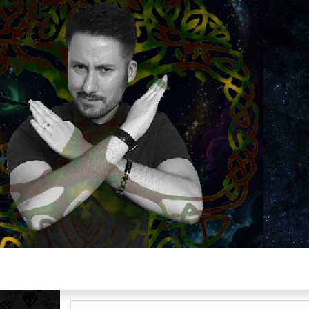
Plus de 2800 critiques de films