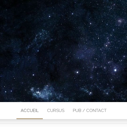
ACCUEIL
CURSUS
PUB / CONTACT