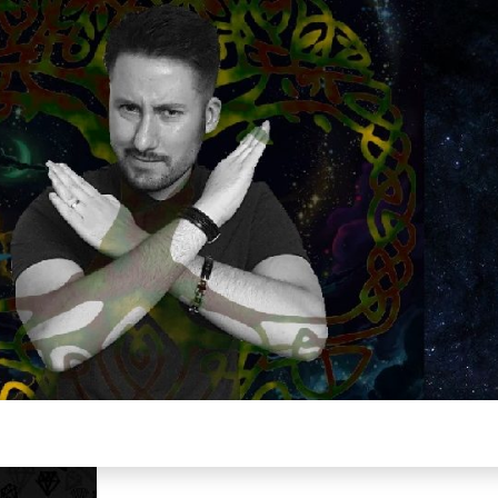
Plus de 2800 critiques de films