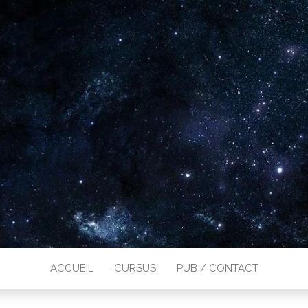
ACCUEIL
CURSUS
PUB / CONTACT