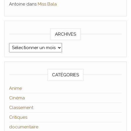
Antoine
dans
Miss Bala
ARCHIVES
Archives
CATÉGORIES
Anime
Cinéma
Classement
Critiques
documentaire