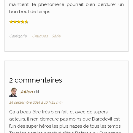
maintient, le phénomène pourrait bien perdurer un
bon bout de temps.
Catégorie
Critiques
Série
2 commentaires
Julien
dit :
25 septembre 2015 à 10 h 24 min
Ça a beau être très bien fait, et avec de supers
acteurs, il n’en demeure pas moins que Daredevil est
l’un des super héros les plus nazes de tous les temps !