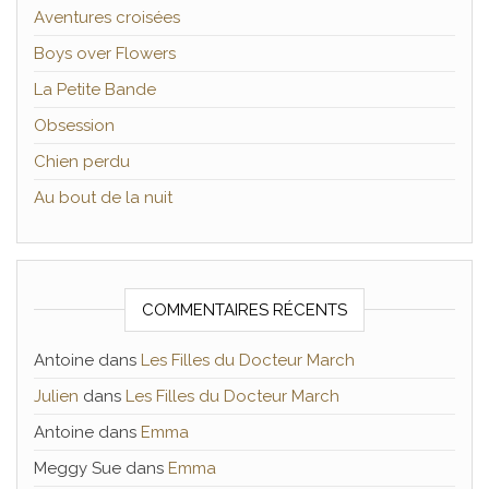
Aventures croisées
Boys over Flowers
La Petite Bande
Obsession
Chien perdu
Au bout de la nuit
COMMENTAIRES RÉCENTS
Antoine
dans
Les Filles du Docteur March
Julien
dans
Les Filles du Docteur March
Antoine
dans
Emma
Meggy Sue
dans
Emma