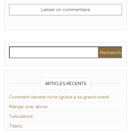
Rechercher :
ARTICLES RÉCENTS
Comment devenir riche (grâce à sa grand-mère)
Mange, prie, aboie
Turbulence
Titanic