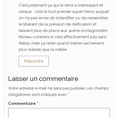
C’est justement ça qui le rend si intéressant et
unique : c’est le tout premier super-héros auquel
on n’a pas envie de s’identifier ou de ressembler,
le libérant de la pression de déification et
laissant plus de place aux autres protagonistes.
Niveau cohérence c’est effectivement pas sans
failles, mais ça reste quand même vachement
plus réaliste que la mêlée.
Répondre
Laisser un commentaire
Votre adresse e-mail ne sera pas publiée.
Les champs
obligatoires sont indiqués avec
*
Commentaire
*