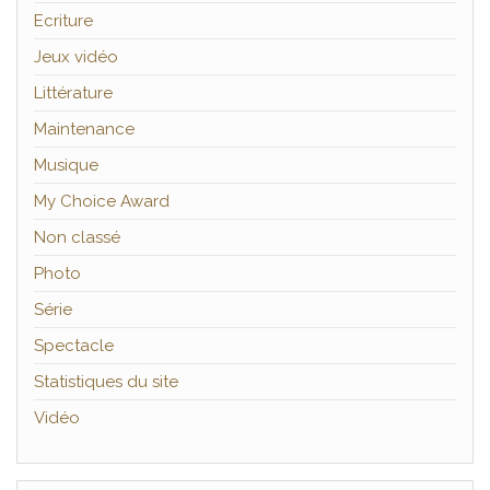
Ecriture
Jeux vidéo
Littérature
Maintenance
Musique
My Choice Award
Non classé
Photo
Série
Spectacle
Statistiques du site
Vidéo