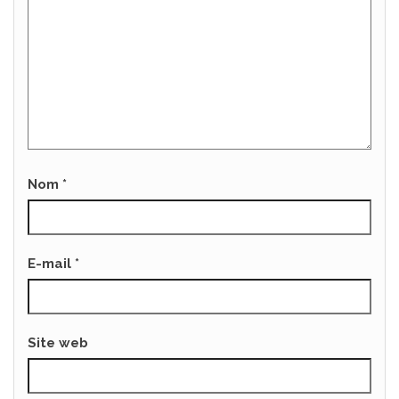
Nom
*
E-mail
*
Site web