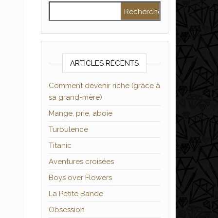
Rechercher :
ARTICLES RÉCENTS
Comment devenir riche (grâce à
sa grand-mère)
Mange, prie, aboie
Turbulence
Titanic
Aventures croisées
Boys over Flowers
La Petite Bande
Obsession