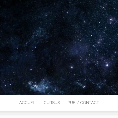
ACCUEIL
CURSUS
PUB / CONTACT