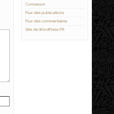
Connexion
Flux des publications
Flux des commentaires
Site de WordPress-FR