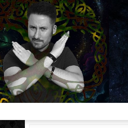
Plus de 2800 critiques de films