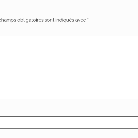
champs obligatoires sont indiqués avec
*