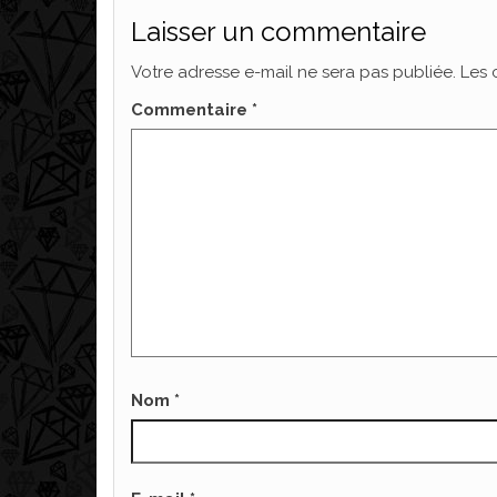
Laisser un commentaire
Votre adresse e-mail ne sera pas publiée.
Les 
Commentaire
*
Nom
*