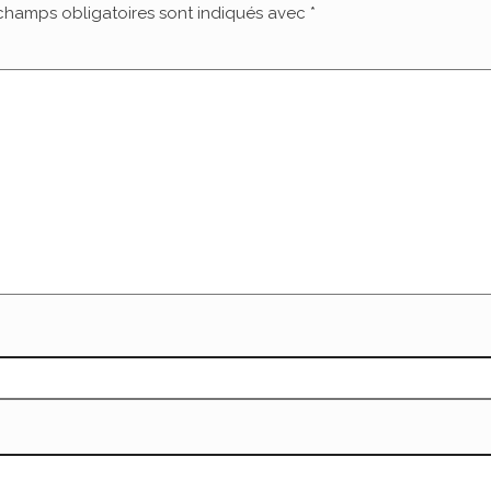
champs obligatoires sont indiqués avec
*