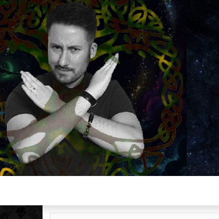
Plus de 2800 critiques de films