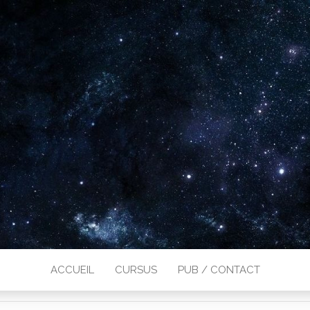
ACCUEIL
CURSUS
PUB / CONTACT