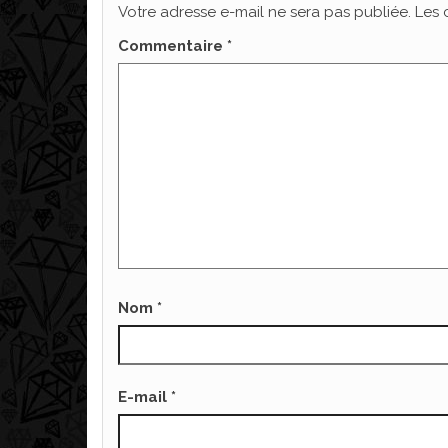
Votre adresse e-mail ne sera pas publiée.
Les 
Commentaire
*
Nom
*
E-mail
*