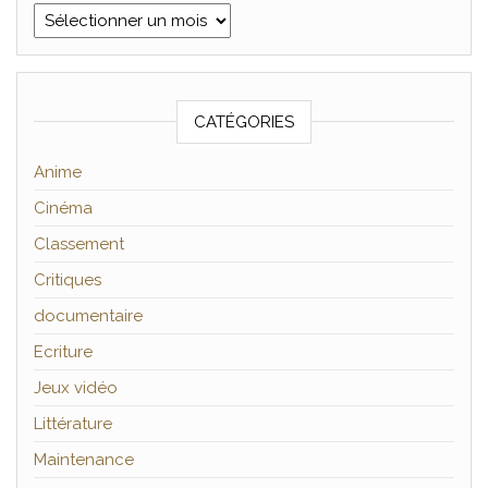
Archives
CATÉGORIES
Anime
Cinéma
Classement
Critiques
documentaire
Ecriture
Jeux vidéo
Littérature
Maintenance