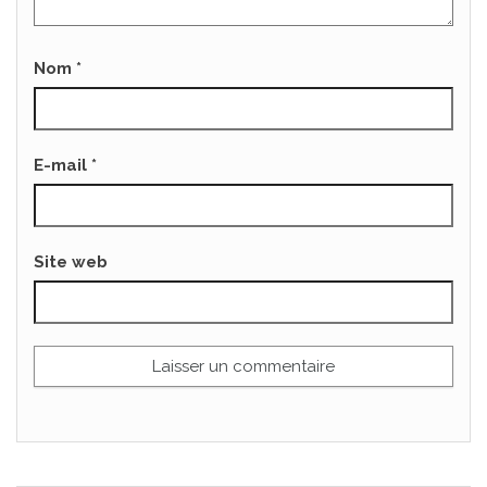
Nom
*
E-mail
*
Site web