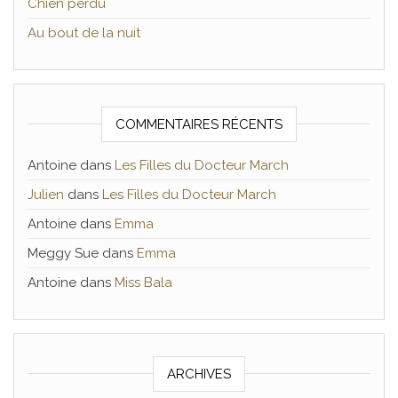
Chien perdu
Au bout de la nuit
COMMENTAIRES RÉCENTS
Antoine
dans
Les Filles du Docteur March
Julien
dans
Les Filles du Docteur March
Antoine
dans
Emma
Meggy Sue
dans
Emma
Antoine
dans
Miss Bala
ARCHIVES