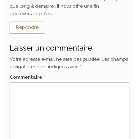
que long à démarrer, il nous offre une fin
bouleversante. A voir !
Répondre
Laisser un commentaire
Votre adresse e-mail ne sera pas publiée.
Les champs
obligatoires sont indiqués avec
*
Commentaire
*