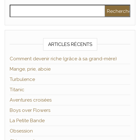
Rechercher :
ARTICLES RÉCENTS
Comment devenir riche (grâce à sa grand-mère)
Mange, prie, aboie
Turbulence
Titanic
Aventures croisées
Boys over Flowers
La Petite Bande
Obsession