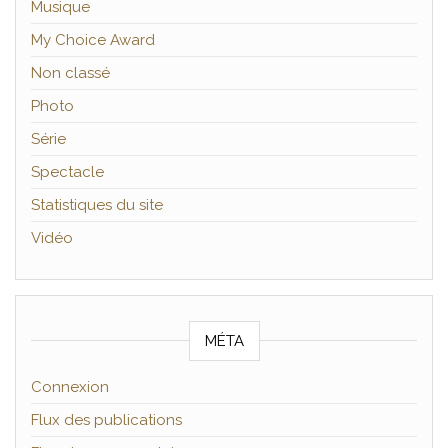
Musique
My Choice Award
Non classé
Photo
Série
Spectacle
Statistiques du site
Vidéo
MÉTA
Connexion
Flux des publications