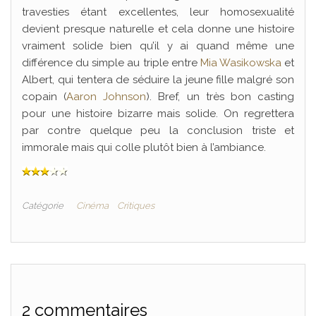
travesties étant excellentes, leur homosexualité
devient presque naturelle et cela donne une histoire
vraiment solide bien qu’il y ai quand même une
différence du simple au triple entre
Mia Wasikowska
et
Albert, qui tentera de séduire la jeune fille malgré son
copain (
Aaron Johnson
). Bref, un très bon casting
pour une histoire bizarre mais solide. On regrettera
par contre quelque peu la conclusion triste et
immorale mais qui colle plutôt bien à l’ambiance.
Catégorie
Cinéma
Critiques
2 commentaires