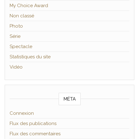
My Choice Award
Non classé
Photo
Série
Spectacle
Statistiques du site
Vidéo
MÉTA
Connexion
Flux des publications
Flux des commentaires