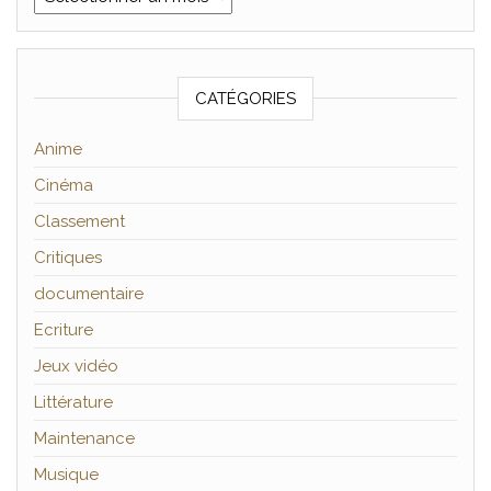
CATÉGORIES
Anime
Cinéma
Classement
Critiques
documentaire
Ecriture
Jeux vidéo
Littérature
Maintenance
Musique