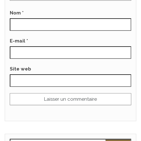
Nom
*
E-mail
*
Site web