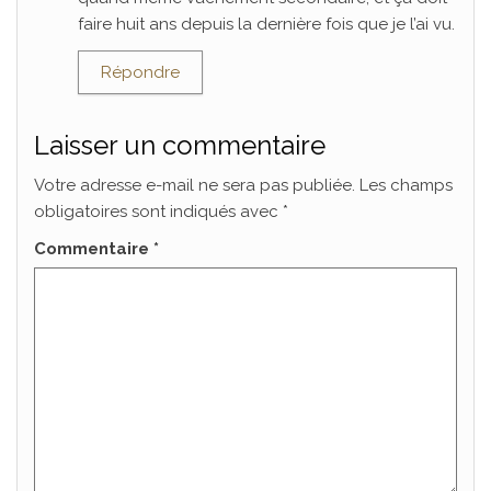
faire huit ans depuis la dernière fois que je l’ai vu.
Répondre
Laisser un commentaire
Votre adresse e-mail ne sera pas publiée.
Les champs
obligatoires sont indiqués avec
*
Commentaire
*