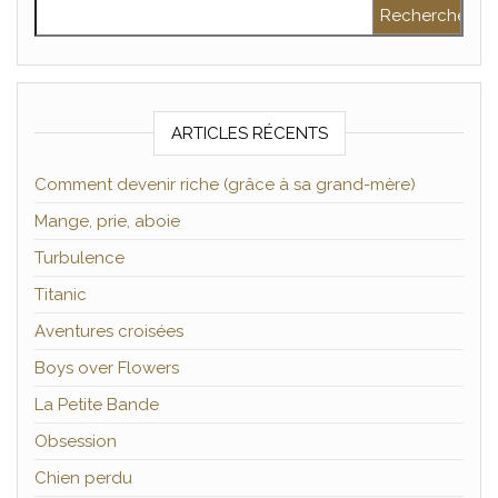
Rechercher :
ARTICLES RÉCENTS
Comment devenir riche (grâce à sa grand-mère)
Mange, prie, aboie
Turbulence
Titanic
Aventures croisées
Boys over Flowers
La Petite Bande
Obsession
Chien perdu