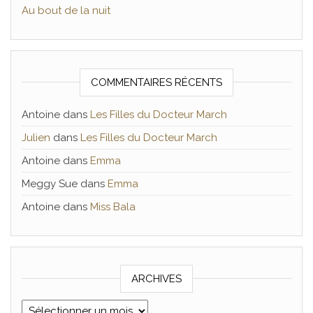
Au bout de la nuit
COMMENTAIRES RÉCENTS
Antoine
dans
Les Filles du Docteur March
Julien
dans
Les Filles du Docteur March
Antoine
dans
Emma
Meggy Sue
dans
Emma
Antoine
dans
Miss Bala
ARCHIVES
Archives