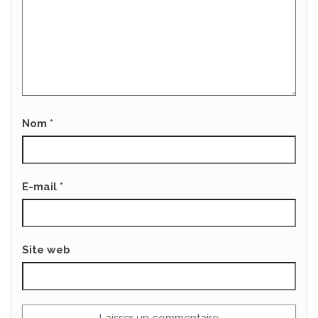
Nom
*
E-mail
*
Site web