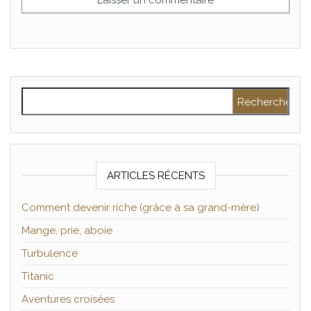
Rechercher :
ARTICLES RÉCENTS
Comment devenir riche (grâce à sa grand-mère)
Mange, prie, aboie
Turbulence
Titanic
Aventures croisées