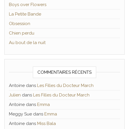
Boys over Flowers
La Petite Bande
Obsession
Chien perdu
Au bout de la nuit
COMMENTAIRES RÉCENTS
Antoine
dans
Les Filles du Docteur March
Julien
dans
Les Filles du Docteur March
Antoine
dans
Emma
Meggy Sue
dans
Emma
Antoine
dans
Miss Bala