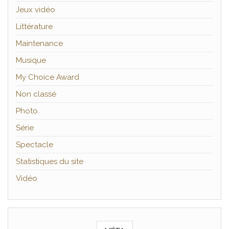
Jeux vidéo
Littérature
Maintenance
Musique
My Choice Award
Non classé
Photo
Série
Spectacle
Statistiques du site
Vidéo