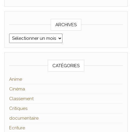
ARCHIVES
Archives
CATÉGORIES
Anime
Cinéma
Classement
Critiques
documentaire
Ecriture