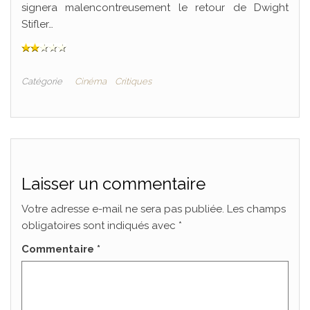
signera malencontreusement le retour de Dwight
Stifler…
Catégorie
Cinéma
Critiques
Laisser un commentaire
Votre adresse e-mail ne sera pas publiée.
Les champs
obligatoires sont indiqués avec
*
Commentaire
*