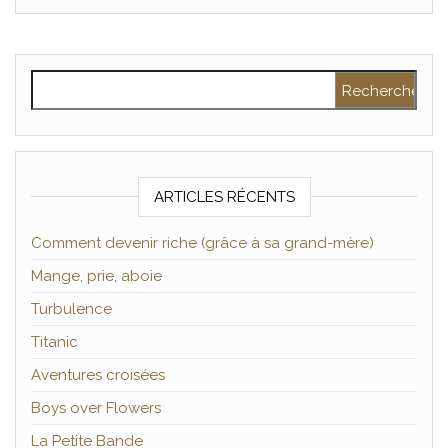
Rechercher :
ARTICLES RÉCENTS
Comment devenir riche (grâce à sa grand-mère)
Mange, prie, aboie
Turbulence
Titanic
Aventures croisées
Boys over Flowers
La Petite Bande