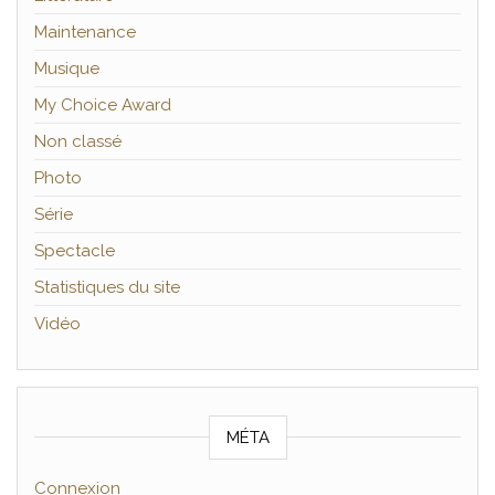
Maintenance
Musique
My Choice Award
Non classé
Photo
Série
Spectacle
Statistiques du site
Vidéo
MÉTA
Connexion