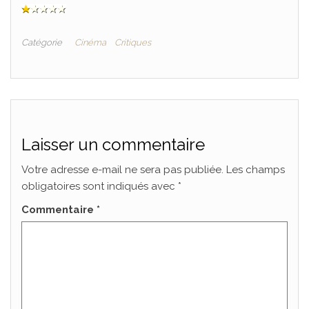
Catégorie
Cinéma
Critiques
Laisser un commentaire
Votre adresse e-mail ne sera pas publiée.
Les champs
obligatoires sont indiqués avec
*
Commentaire
*