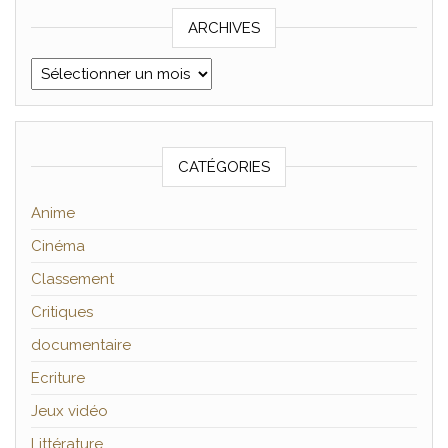
ARCHIVES
Archives
CATÉGORIES
Anime
Cinéma
Classement
Critiques
documentaire
Ecriture
Jeux vidéo
Littérature