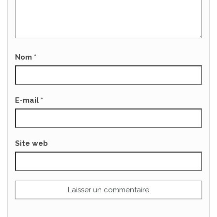
Nom
*
E-mail
*
Site web