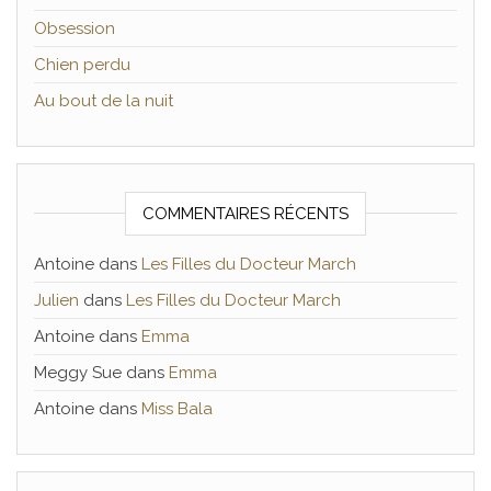
Obsession
Chien perdu
Au bout de la nuit
COMMENTAIRES RÉCENTS
Antoine
dans
Les Filles du Docteur March
Julien
dans
Les Filles du Docteur March
Antoine
dans
Emma
Meggy Sue
dans
Emma
Antoine
dans
Miss Bala