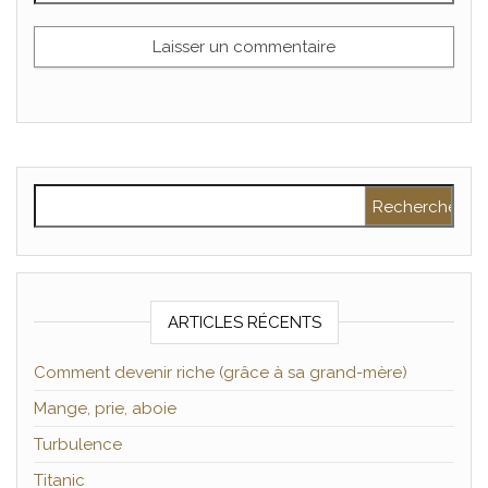
Rechercher :
ARTICLES RÉCENTS
Comment devenir riche (grâce à sa grand-mère)
Mange, prie, aboie
Turbulence
Titanic