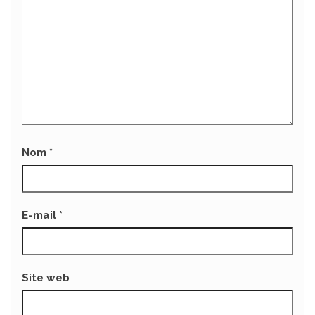
Nom
*
E-mail
*
Site web