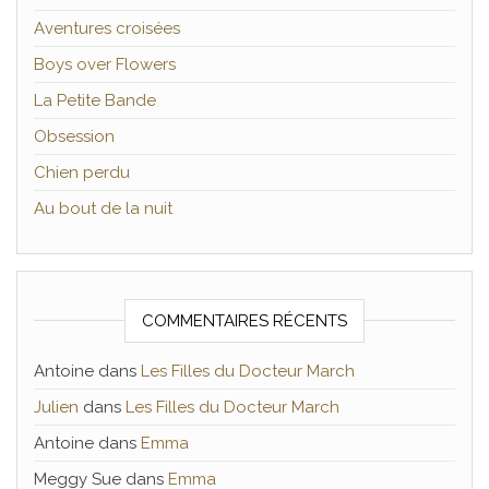
Aventures croisées
Boys over Flowers
La Petite Bande
Obsession
Chien perdu
Au bout de la nuit
COMMENTAIRES RÉCENTS
Antoine
dans
Les Filles du Docteur March
Julien
dans
Les Filles du Docteur March
Antoine
dans
Emma
Meggy Sue
dans
Emma