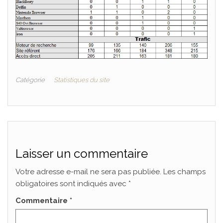
Catégorie
Statistiques du site
Laisser un commentaire
Votre adresse e-mail ne sera pas publiée.
Les champs
obligatoires sont indiqués avec
*
Commentaire
*