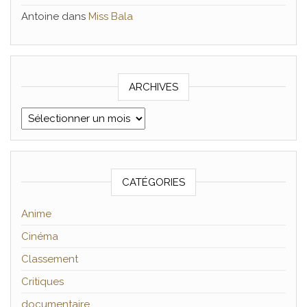
Antoine
dans
Miss Bala
ARCHIVES
Archives
CATÉGORIES
Anime
Cinéma
Classement
Critiques
documentaire