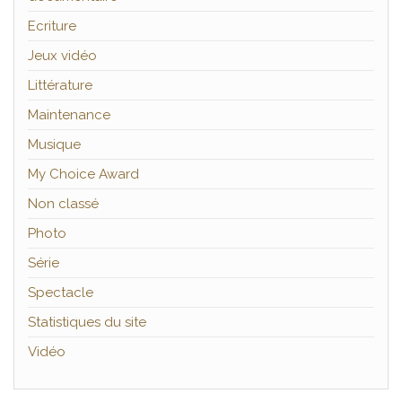
Ecriture
Jeux vidéo
Littérature
Maintenance
Musique
My Choice Award
Non classé
Photo
Série
Spectacle
Statistiques du site
Vidéo