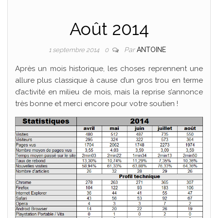
Août 2014
Par
ANTOINE
1 septembre 2014
0
Après un mois historique, les choses reprennent une
allure plus classique à cause d’un gros trou en terme
d’activité en milieu de mois, mais la reprise s’annonce
très bonne et merci encore pour votre soutien !