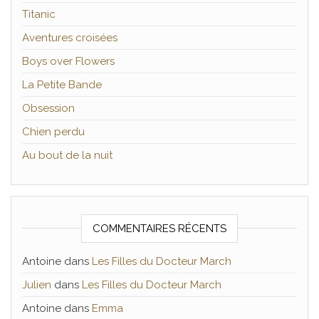
Titanic
Aventures croisées
Boys over Flowers
La Petite Bande
Obsession
Chien perdu
Au bout de la nuit
COMMENTAIRES RÉCENTS
Antoine
dans
Les Filles du Docteur March
Julien
dans
Les Filles du Docteur March
Antoine
dans
Emma