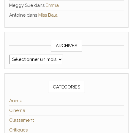
Meggy Sue
dans
Emma
Antoine
dans
Miss Bala
ARCHIVES
Archives
CATÉGORIES
Anime
Cinéma
Classement
Critiques