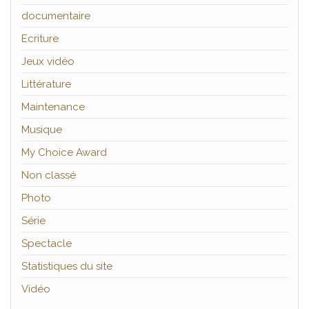
documentaire
Ecriture
Jeux vidéo
Littérature
Maintenance
Musique
My Choice Award
Non classé
Photo
Série
Spectacle
Statistiques du site
Vidéo