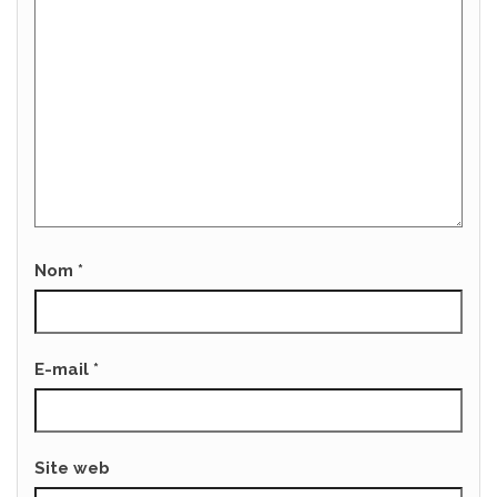
Nom
*
E-mail
*
Site web