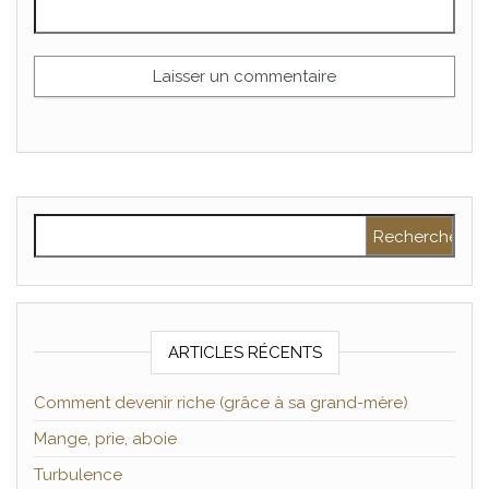
Rechercher :
ARTICLES RÉCENTS
Comment devenir riche (grâce à sa grand-mère)
Mange, prie, aboie
Turbulence