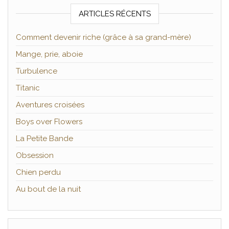
ARTICLES RÉCENTS
Comment devenir riche (grâce à sa grand-mère)
Mange, prie, aboie
Turbulence
Titanic
Aventures croisées
Boys over Flowers
La Petite Bande
Obsession
Chien perdu
Au bout de la nuit