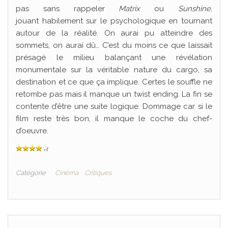
pas sans rappeler
Matrix
ou
Sunshine
,
jouant habilement sur le psychologique en tournant
autour de la réalité. On aurai pu atteindre des
sommets, on aurai dû… C’est du moins ce que laissait
présagé le milieu balançant une révélation
monumentale sur la véritable nature du cargo, sa
destination et ce que ça implique. Certes le souffle ne
retombe pas mais il manque un twist ending. La fin se
contente d’être une suite logique. Dommage car si le
film reste très bon, il manque le coche du chef-
d’oeuvre.
Catégorie
Cinéma
Critiques