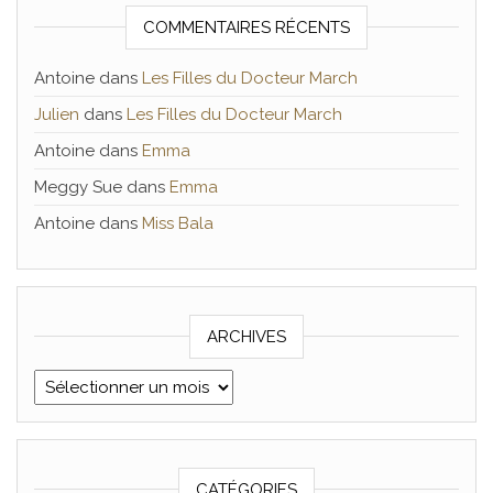
COMMENTAIRES RÉCENTS
Antoine
dans
Les Filles du Docteur March
Julien
dans
Les Filles du Docteur March
Antoine
dans
Emma
Meggy Sue
dans
Emma
Antoine
dans
Miss Bala
ARCHIVES
Archives
CATÉGORIES