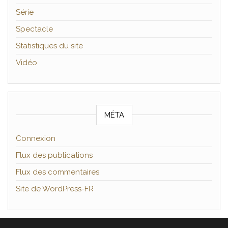
Série
Spectacle
Statistiques du site
Vidéo
MÉTA
Connexion
Flux des publications
Flux des commentaires
Site de WordPress-FR