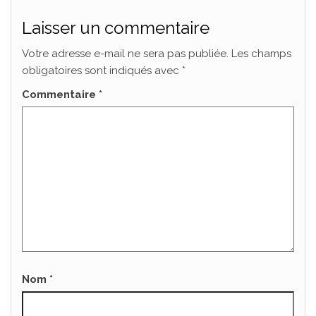
Laisser un commentaire
Votre adresse e-mail ne sera pas publiée.
Les champs
obligatoires sont indiqués avec
*
Commentaire
*
Nom
*