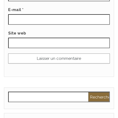
E-mail
*
Site web
Rechercher :