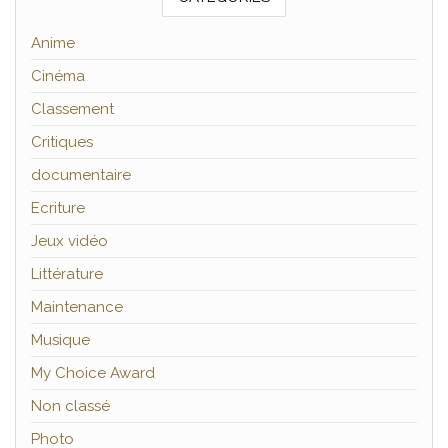
Anime
Cinéma
Classement
Critiques
documentaire
Ecriture
Jeux vidéo
Littérature
Maintenance
Musique
My Choice Award
Non classé
Photo