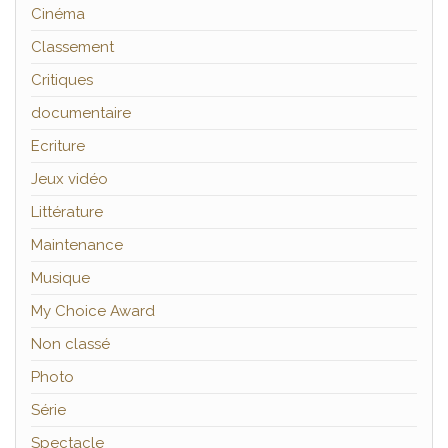
Cinéma
Classement
Critiques
documentaire
Ecriture
Jeux vidéo
Littérature
Maintenance
Musique
My Choice Award
Non classé
Photo
Série
Spectacle