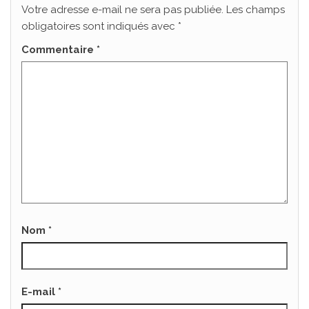
Votre adresse e-mail ne sera pas publiée.
Les champs
obligatoires sont indiqués avec
*
Commentaire
*
Nom
*
E-mail
*