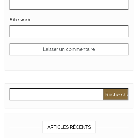
Site web
Rechercher :
ARTICLES RÉCENTS