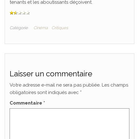
tenants et les aboutissants déçoivent.
Catégorie
Cinéma
Critiques
Laisser un commentaire
Votre adresse e-mail ne sera pas publiée.
Les champs
obligatoires sont indiqués avec
*
Commentaire
*