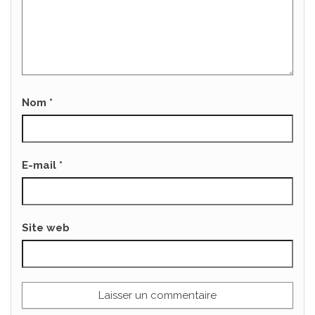
Nom
*
E-mail
*
Site web