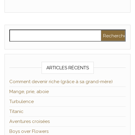
Rechercher :
ARTICLES RÉCENTS
Comment devenir riche (grâce à sa grand-mère)
Mange, prie, aboie
Turbulence
Titanic
Aventures croisées
Boys over Flowers