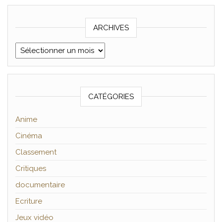
ARCHIVES
Archives
CATÉGORIES
Anime
Cinéma
Classement
Critiques
documentaire
Ecriture
Jeux vidéo