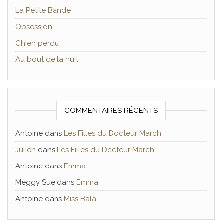
La Petite Bande
Obsession
Chien perdu
Au bout de la nuit
COMMENTAIRES RÉCENTS
Antoine
dans
Les Filles du Docteur March
Julien
dans
Les Filles du Docteur March
Antoine
dans
Emma
Meggy Sue
dans
Emma
Antoine
dans
Miss Bala