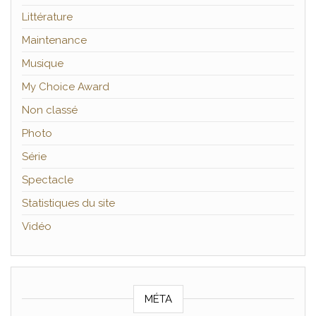
Littérature
Maintenance
Musique
My Choice Award
Non classé
Photo
Série
Spectacle
Statistiques du site
Vidéo
MÉTA