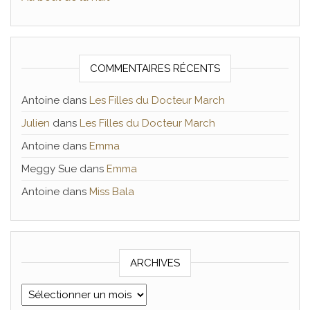
COMMENTAIRES RÉCENTS
Antoine
dans
Les Filles du Docteur March
Julien
dans
Les Filles du Docteur March
Antoine
dans
Emma
Meggy Sue
dans
Emma
Antoine
dans
Miss Bala
ARCHIVES
Archives