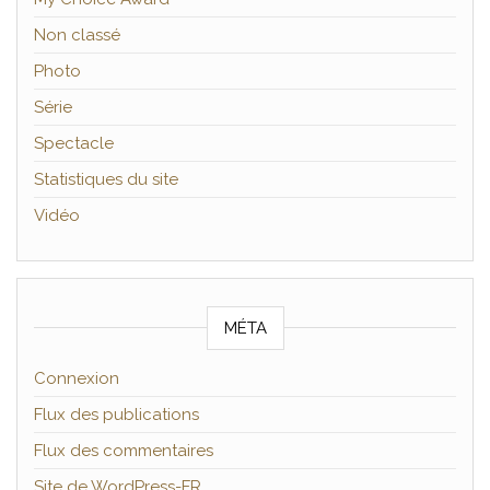
Non classé
Photo
Série
Spectacle
Statistiques du site
Vidéo
MÉTA
Connexion
Flux des publications
Flux des commentaires
Site de WordPress-FR