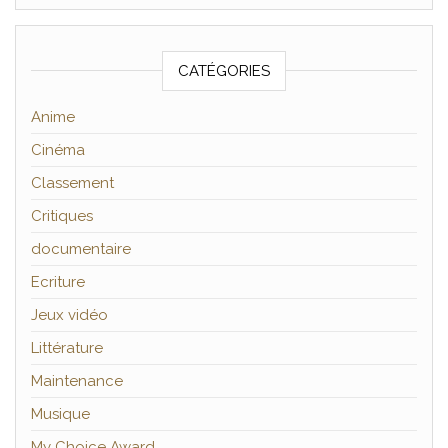
CATÉGORIES
Anime
Cinéma
Classement
Critiques
documentaire
Ecriture
Jeux vidéo
Littérature
Maintenance
Musique
My Choice Award