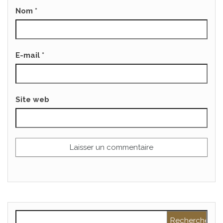
Nom
*
E-mail
*
Site web
Rechercher :