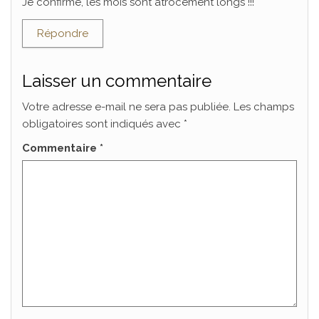
Je confirme, les mois sont atrocement longs !!!
Répondre
Laisser un commentaire
Votre adresse e-mail ne sera pas publiée.
Les champs
obligatoires sont indiqués avec
*
Commentaire
*