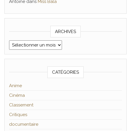
Antoine
dans
Miss Bala
ARCHIVES
Archives
CATÉGORIES
Anime
Cinéma
Classement
Critiques
documentaire