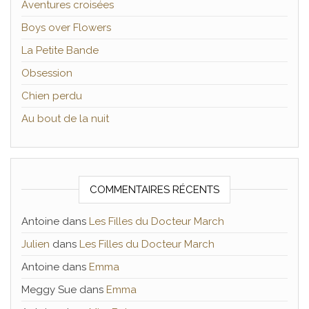
Aventures croisées
Boys over Flowers
La Petite Bande
Obsession
Chien perdu
Au bout de la nuit
COMMENTAIRES RÉCENTS
Antoine
dans
Les Filles du Docteur March
Julien
dans
Les Filles du Docteur March
Antoine
dans
Emma
Meggy Sue
dans
Emma