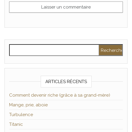
Rechercher :
ARTICLES RÉCENTS
Comment devenir riche (grâce à sa grand-mère)
Mange, prie, aboie
Turbulence
Titanic