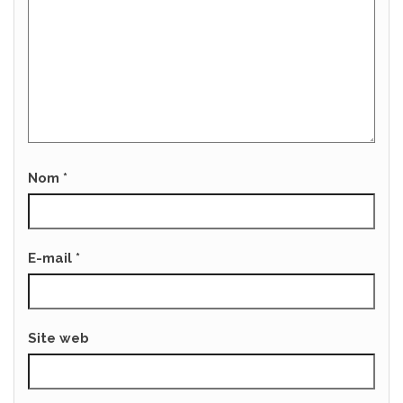
Nom
*
E-mail
*
Site web