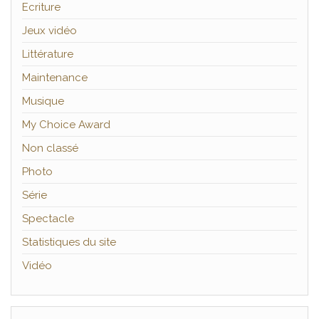
Ecriture
Jeux vidéo
Littérature
Maintenance
Musique
My Choice Award
Non classé
Photo
Série
Spectacle
Statistiques du site
Vidéo