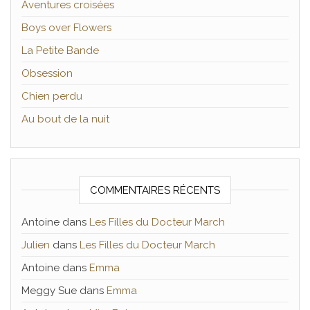
Aventures croisées
Boys over Flowers
La Petite Bande
Obsession
Chien perdu
Au bout de la nuit
COMMENTAIRES RÉCENTS
Antoine
dans
Les Filles du Docteur March
Julien
dans
Les Filles du Docteur March
Antoine
dans
Emma
Meggy Sue
dans
Emma