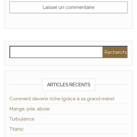
Rechercher :
ARTICLES RÉCENTS
Comment devenir riche (grâce à sa grand-mère)
Mange, prie, aboie
Turbulence
Titanic