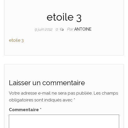
etoile 3
Par
ANTOINE
9 juin 2012
0
etoile 3
Laisser un commentaire
Votre adresse e-mail ne sera pas publiée.
Les champs
obligatoires sont indiqués avec
*
Commentaire
*