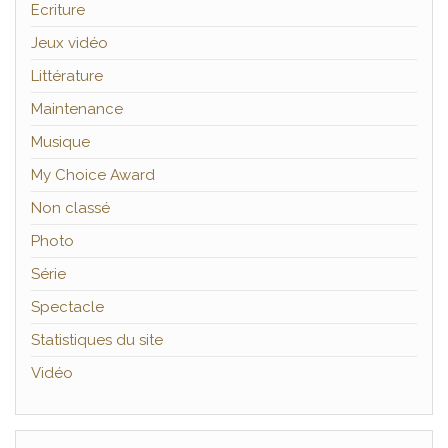
Ecriture
Jeux vidéo
Littérature
Maintenance
Musique
My Choice Award
Non classé
Photo
Série
Spectacle
Statistiques du site
Vidéo