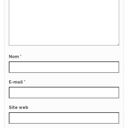
Nom
*
E-mail
*
Site web