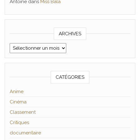
Antoine
dans
Miss Bala
ARCHIVES
Archives
CATÉGORIES
Anime
Cinéma
Classement
Critiques
documentaire