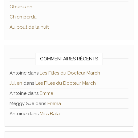
Obsession
Chien perdu
Au bout de la nuit
COMMENTAIRES RÉCENTS
Antoine
dans
Les Filles du Docteur March
Julien
dans
Les Filles du Docteur March
Antoine
dans
Emma
Meggy Sue
dans
Emma
Antoine
dans
Miss Bala