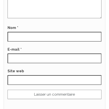
Nom
*
E-mail
*
Site web