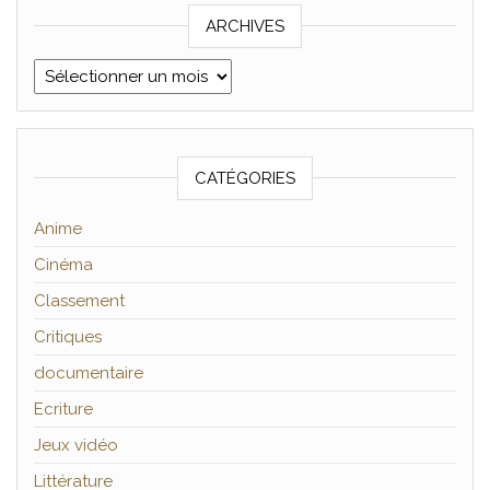
ARCHIVES
Archives
CATÉGORIES
Anime
Cinéma
Classement
Critiques
documentaire
Ecriture
Jeux vidéo
Littérature