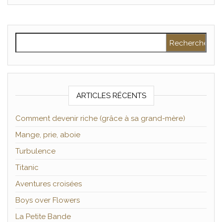
Rechercher :
ARTICLES RÉCENTS
Comment devenir riche (grâce à sa grand-mère)
Mange, prie, aboie
Turbulence
Titanic
Aventures croisées
Boys over Flowers
La Petite Bande