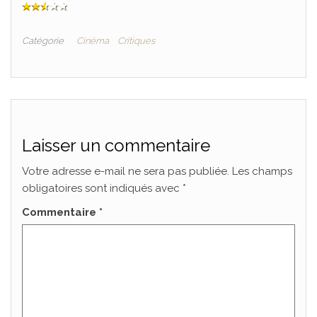
Catégorie
Cinéma
Critiques
Laisser un commentaire
Votre adresse e-mail ne sera pas publiée.
Les champs
obligatoires sont indiqués avec
*
Commentaire
*