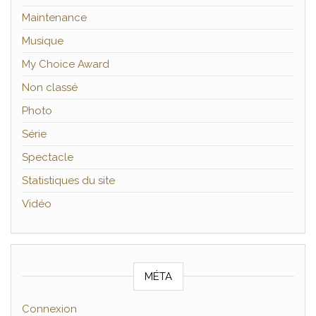
Maintenance
Musique
My Choice Award
Non classé
Photo
Série
Spectacle
Statistiques du site
Vidéo
MÉTA
Connexion