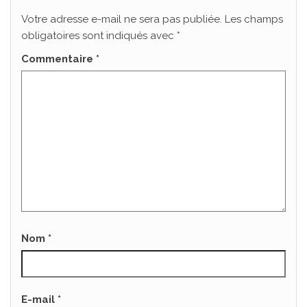
Votre adresse e-mail ne sera pas publiée.
Les champs
obligatoires sont indiqués avec
*
Commentaire
*
Nom
*
E-mail
*