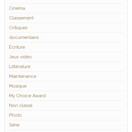
Cinéma
Classement
Critiques
documentaire
Ecriture
Jeux vidéo
Littérature
Maintenance
Musique
My Choice Award
Non classé
Photo
Série