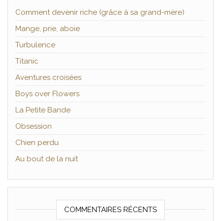
Comment devenir riche (grâce à sa grand-mère)
Mange, prie, aboie
Turbulence
Titanic
Aventures croisées
Boys over Flowers
La Petite Bande
Obsession
Chien perdu
Au bout de la nuit
COMMENTAIRES RÉCENTS