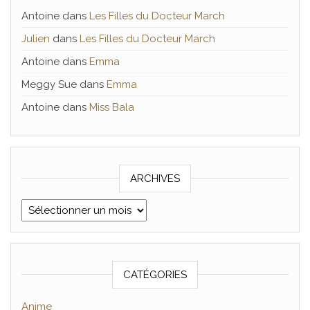
Antoine
dans
Les Filles du Docteur March
Julien
dans
Les Filles du Docteur March
Antoine
dans
Emma
Meggy Sue
dans
Emma
Antoine
dans
Miss Bala
ARCHIVES
Archives
CATÉGORIES
Anime