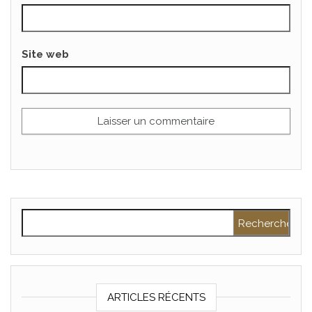
Site web
Rechercher :
ARTICLES RÉCENTS