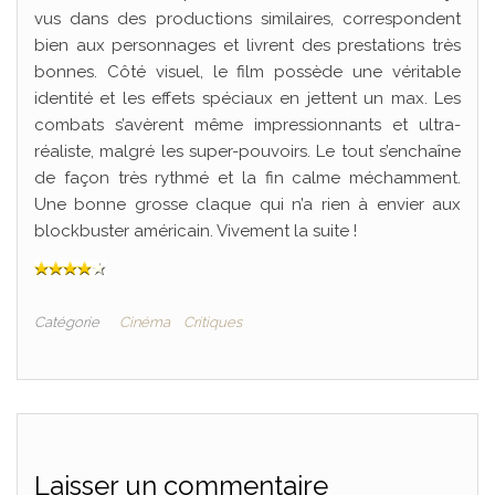
vus dans des productions similaires, correspondent
bien aux personnages et livrent des prestations très
bonnes. Côté visuel, le film possède une véritable
identité et les effets spéciaux en jettent un max. Les
combats s’avèrent même impressionnants et ultra-
réaliste, malgré les super-pouvoirs. Le tout s’enchaîne
de façon très rythmé et la fin calme méchamment.
Une bonne grosse claque qui n’a rien à envier aux
blockbuster américain. Vivement la suite !
Catégorie
Cinéma
Critiques
Laisser un commentaire