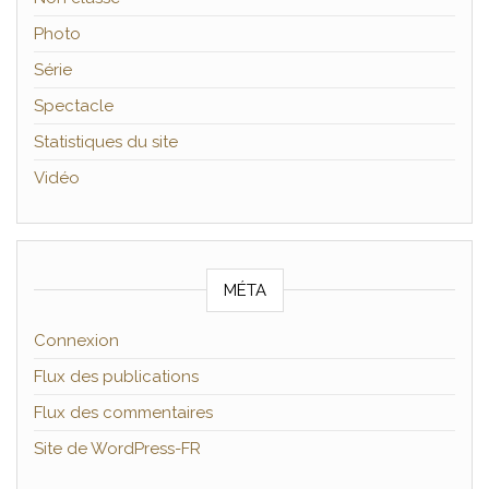
Photo
Série
Spectacle
Statistiques du site
Vidéo
MÉTA
Connexion
Flux des publications
Flux des commentaires
Site de WordPress-FR