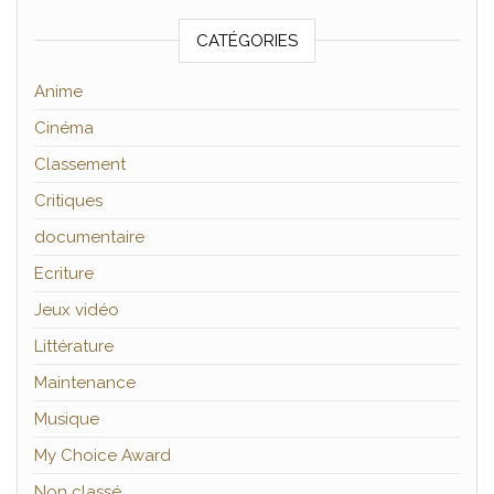
CATÉGORIES
Anime
Cinéma
Classement
Critiques
documentaire
Ecriture
Jeux vidéo
Littérature
Maintenance
Musique
My Choice Award
Non classé