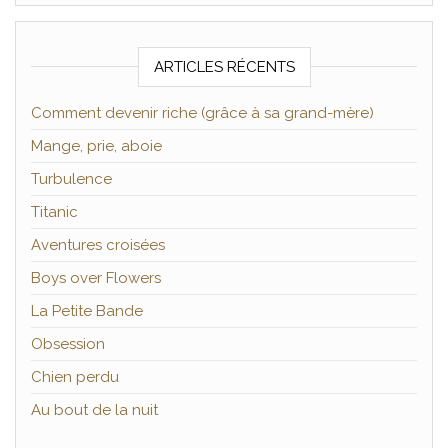
ARTICLES RÉCENTS
Comment devenir riche (grâce à sa grand-mère)
Mange, prie, aboie
Turbulence
Titanic
Aventures croisées
Boys over Flowers
La Petite Bande
Obsession
Chien perdu
Au bout de la nuit