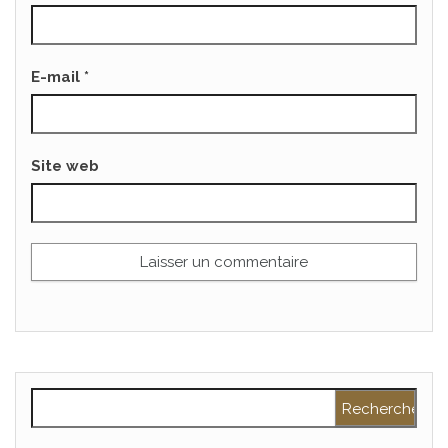
E-mail
*
Site web
Rechercher :