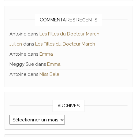
COMMENTAIRES RÉCENTS
Antoine
dans
Les Filles du Docteur March
Julien
dans
Les Filles du Docteur March
Antoine
dans
Emma
Meggy Sue
dans
Emma
Antoine
dans
Miss Bala
ARCHIVES
Archives