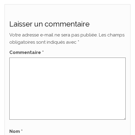
Laisser un commentaire
Votre adresse e-mail ne sera pas publiée.
Les champs
obligatoires sont indiqués avec
*
Commentaire
*
Nom
*