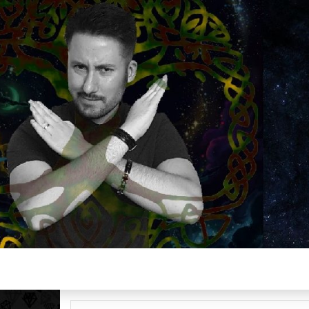
Plus de 2800 critiques de films