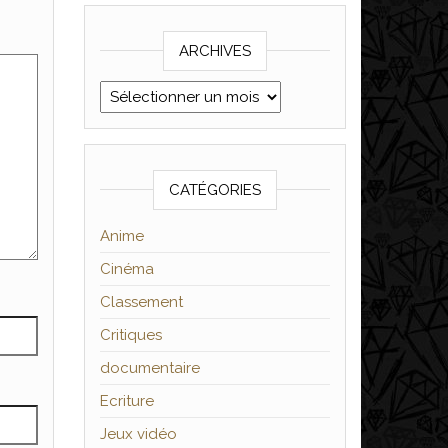
ARCHIVES
Archives
CATÉGORIES
Anime
Cinéma
Classement
Critiques
documentaire
Ecriture
Jeux vidéo