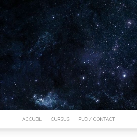
ACCUEIL
CURSUS
PUB / CONTACT