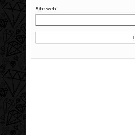
Site web