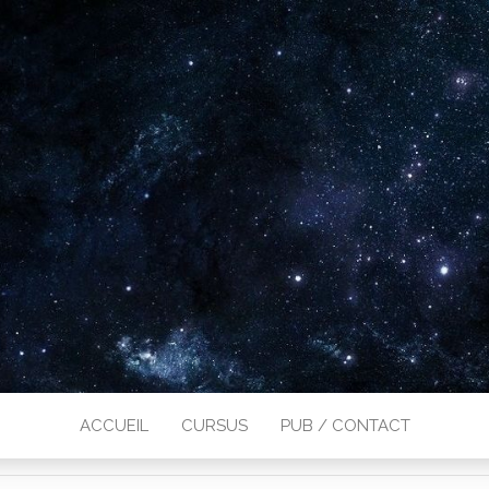
ACCUEIL
CURSUS
PUB / CONTACT