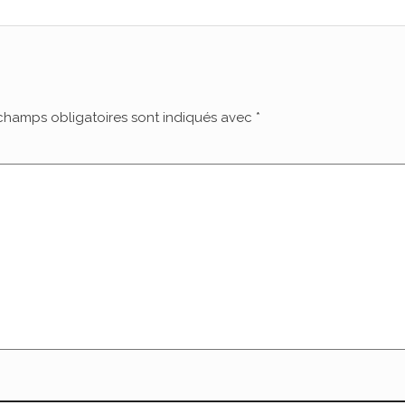
champs obligatoires sont indiqués avec
*