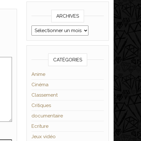
ARCHIVES
Archives
CATÉGORIES
Anime
Cinéma
Classement
Critiques
documentaire
Ecriture
Jeux vidéo