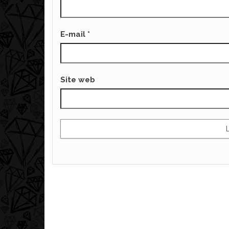
E-mail
*
Site web