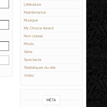
Littérature
Maintenance
Musique
My Choice Award
Non classé
Photo
Série
Spectacle
Statistiques du site
Vidéo
MÉTA