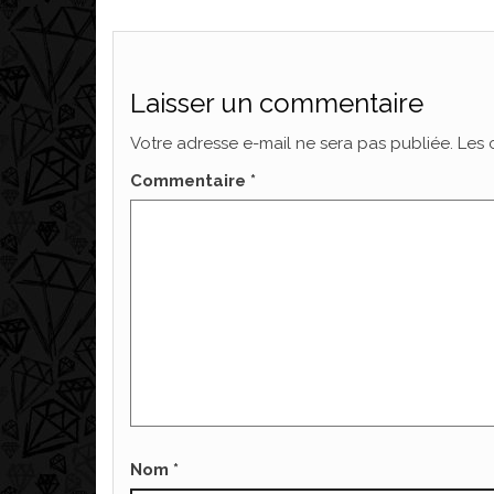
Laisser un commentaire
Votre adresse e-mail ne sera pas publiée.
Les 
Commentaire
*
Nom
*