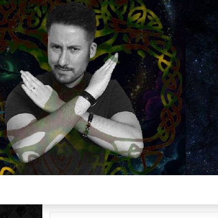
Plus de 2800 critiques de films