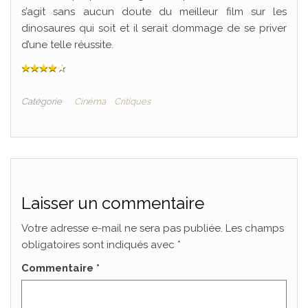
s’agit sans aucun doute du meilleur film sur les
dinosaures qui soit et il serait dommage de se priver
d’une telle réussite.
Catégorie
Cinéma
Critiques
Laisser un commentaire
Votre adresse e-mail ne sera pas publiée.
Les champs
obligatoires sont indiqués avec
*
Commentaire
*