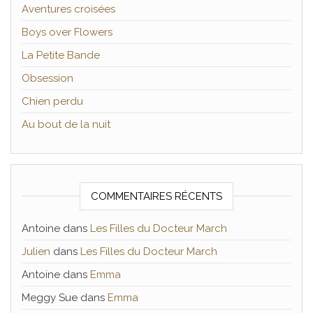
Aventures croisées
Boys over Flowers
La Petite Bande
Obsession
Chien perdu
Au bout de la nuit
COMMENTAIRES RÉCENTS
Antoine
dans
Les Filles du Docteur March
Julien
dans
Les Filles du Docteur March
Antoine
dans
Emma
Meggy Sue
dans
Emma