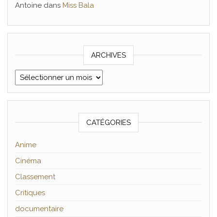
Antoine
dans
Miss Bala
ARCHIVES
Archives
CATÉGORIES
Anime
Cinéma
Classement
Critiques
documentaire