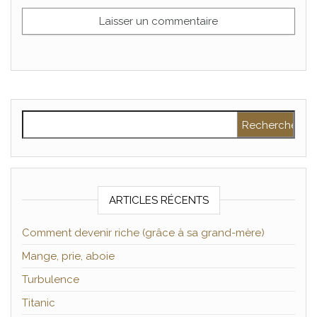
Rechercher :
ARTICLES RÉCENTS
Comment devenir riche (grâce à sa grand-mère)
Mange, prie, aboie
Turbulence
Titanic