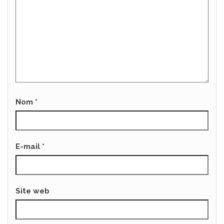
Nom
*
E-mail
*
Site web