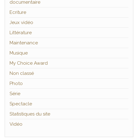
documentaire
Ecriture
Jeux vidéo
Littérature
Maintenance
Musique
My Choice Award
Non classé
Photo
Série
Spectacle
Statistiques du site
Vidéo