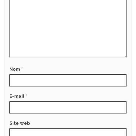
Nom
*
E-mail
*
Site web