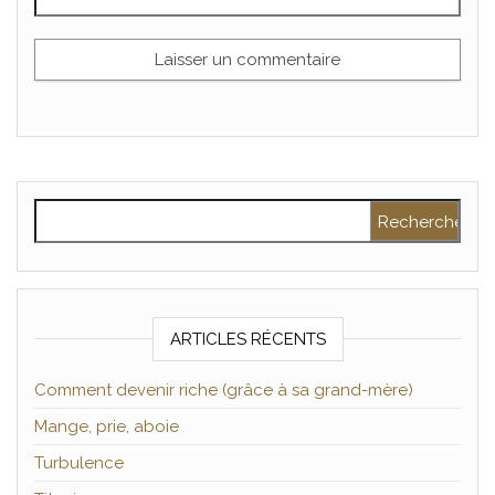
Rechercher :
ARTICLES RÉCENTS
Comment devenir riche (grâce à sa grand-mère)
Mange, prie, aboie
Turbulence