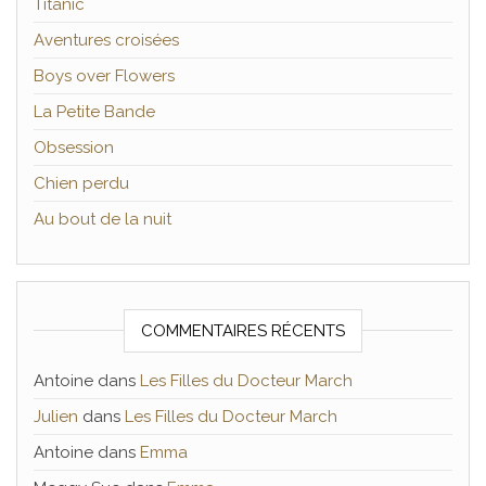
Titanic
Aventures croisées
Boys over Flowers
La Petite Bande
Obsession
Chien perdu
Au bout de la nuit
COMMENTAIRES RÉCENTS
Antoine
dans
Les Filles du Docteur March
Julien
dans
Les Filles du Docteur March
Antoine
dans
Emma