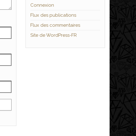
Connexion
Flux des publications
Flux des commentaires
Site de WordPress-FR