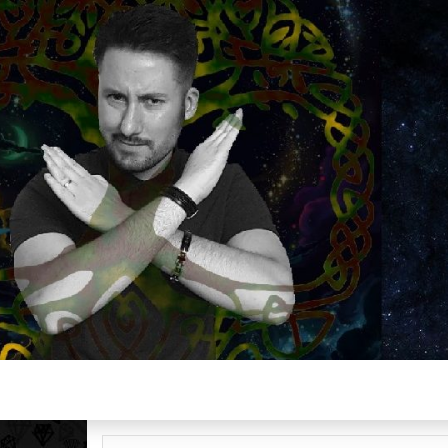
Plus de 2800 critiques de films