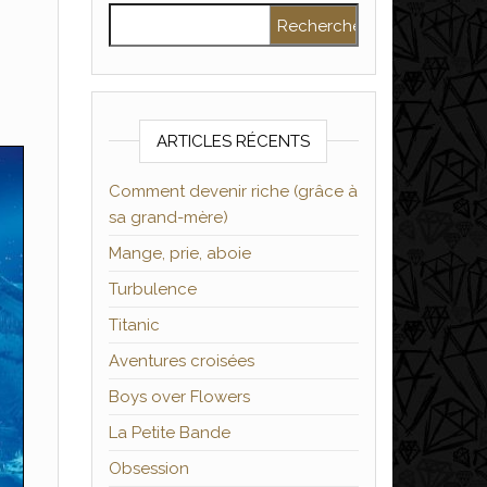
Rechercher :
ARTICLES RÉCENTS
Comment devenir riche (grâce à
sa grand-mère)
Mange, prie, aboie
Turbulence
Titanic
Aventures croisées
Boys over Flowers
La Petite Bande
Obsession