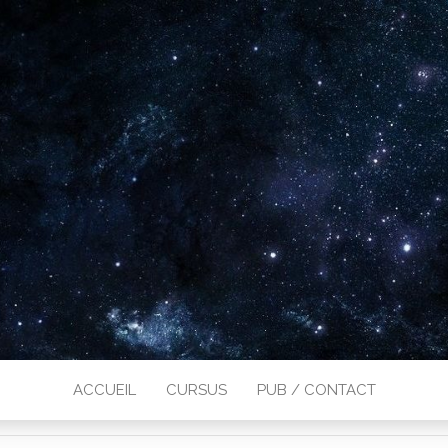
ACCUEIL
CURSUS
PUB / CONTACT