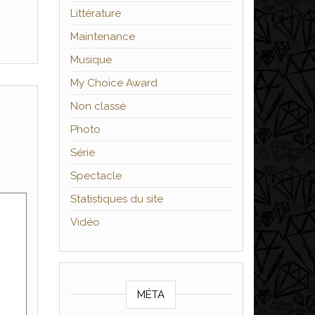
Littérature
Maintenance
Musique
My Choice Award
Non classé
Photo
Série
Spectacle
Statistiques du site
Vidéo
MÉTA