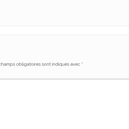
champs obligatoires sont indiqués avec
*