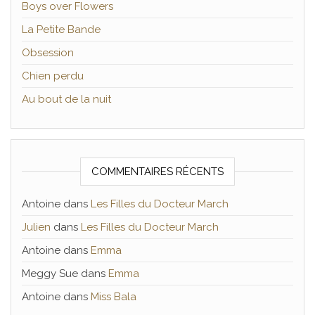
Boys over Flowers
La Petite Bande
Obsession
Chien perdu
Au bout de la nuit
COMMENTAIRES RÉCENTS
Antoine
dans
Les Filles du Docteur March
Julien
dans
Les Filles du Docteur March
Antoine
dans
Emma
Meggy Sue
dans
Emma
Antoine
dans
Miss Bala