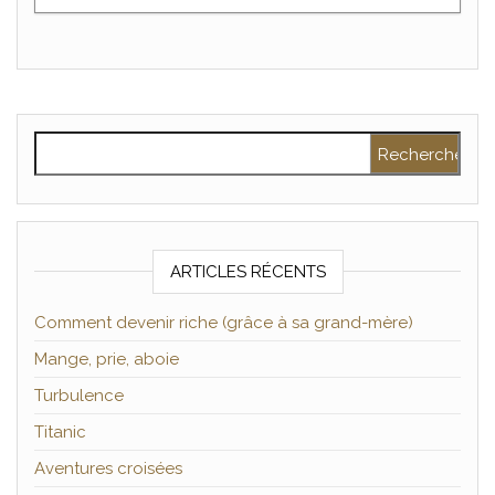
Rechercher :
ARTICLES RÉCENTS
Comment devenir riche (grâce à sa grand-mère)
Mange, prie, aboie
Turbulence
Titanic
Aventures croisées