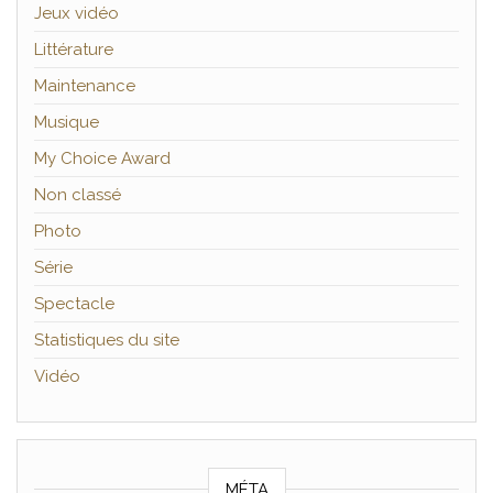
Jeux vidéo
Littérature
Maintenance
Musique
My Choice Award
Non classé
Photo
Série
Spectacle
Statistiques du site
Vidéo
MÉTA