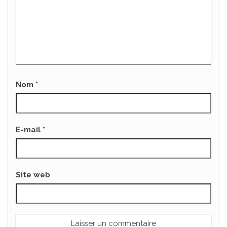
Nom
*
E-mail
*
Site web