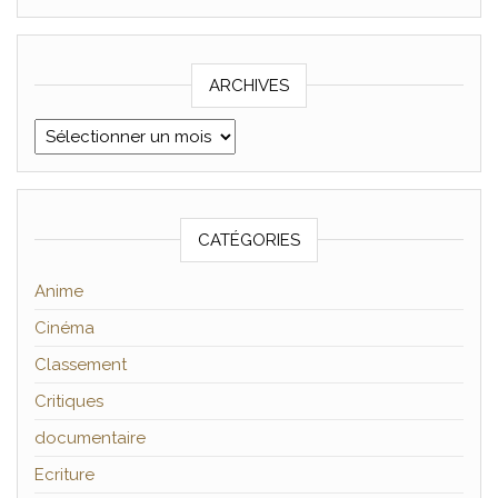
ARCHIVES
Archives
CATÉGORIES
Anime
Cinéma
Classement
Critiques
documentaire
Ecriture