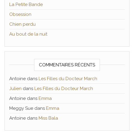
La Petite Bande
Obsession
Chien perdu
Au bout de la nuit
COMMENTAIRES RÉCENTS
Antoine
dans
Les Filles du Docteur March
Julien
dans
Les Filles du Docteur March
Antoine
dans
Emma
Meggy Sue
dans
Emma
Antoine
dans
Miss Bala