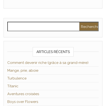
Rechercher :
ARTICLES RÉCENTS
Comment devenir riche (grâce à sa grand-mère)
Mange, prie, aboie
Turbulence
Titanic
Aventures croisées
Boys over Flowers