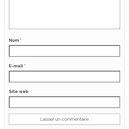
Nom
*
E-mail
*
Site web