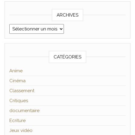
ARCHIVES
Archives
CATÉGORIES
Anime
Cinéma
Classement
Critiques
documentaire
Ecriture
Jeux vidéo