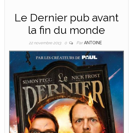
Le Dernier pub avant
la fin du monde
Par
ANTOINE
22 novembre 2013
0