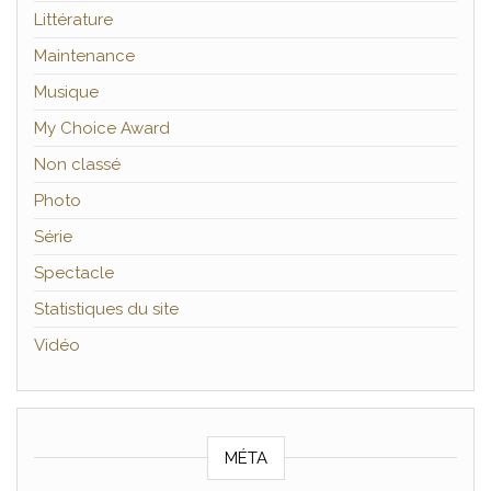
Littérature
Maintenance
Musique
My Choice Award
Non classé
Photo
Série
Spectacle
Statistiques du site
Vidéo
MÉTA