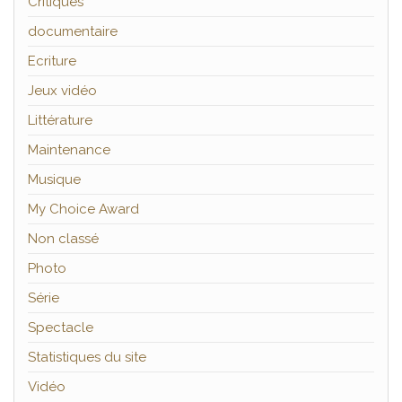
Critiques
documentaire
Ecriture
Jeux vidéo
Littérature
Maintenance
Musique
My Choice Award
Non classé
Photo
Série
Spectacle
Statistiques du site
Vidéo