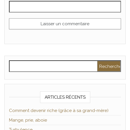
Rechercher :
ARTICLES RÉCENTS
Comment devenir riche (grâce à sa grand-mère)
Mange, prie, aboie
Turbulence