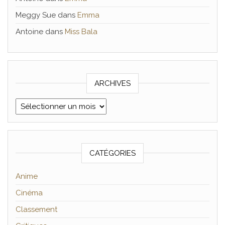
Meggy Sue
dans
Emma
Antoine
dans
Miss Bala
ARCHIVES
Archives
CATÉGORIES
Anime
Cinéma
Classement