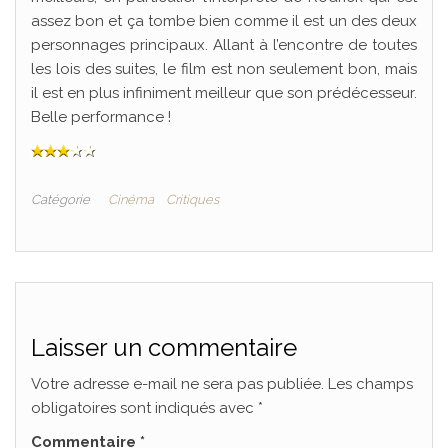
assez bon et ça tombe bien comme il est un des deux
personnages principaux. Allant à l’encontre de toutes
les lois des suites, le film est non seulement bon, mais
il est en plus infiniment meilleur que son prédécesseur.
Belle performance !
Catégorie
Cinéma
Critiques
Laisser un commentaire
Votre adresse e-mail ne sera pas publiée.
Les champs
obligatoires sont indiqués avec
*
Commentaire
*