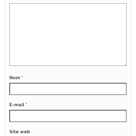
Nom
*
E-mail
*
Site web