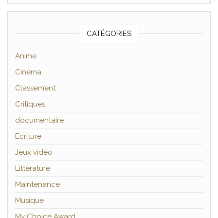
CATÉGORIES
Anime
Cinéma
Classement
Critiques
documentaire
Ecriture
Jeux vidéo
Littérature
Maintenance
Musique
My Choice Award