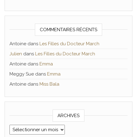
COMMENTAIRES RÉCENTS
Antoine
dans
Les Filles du Docteur March
Julien
dans
Les Filles du Docteur March
Antoine
dans
Emma
Meggy Sue
dans
Emma
Antoine
dans
Miss Bala
ARCHIVES
Archives