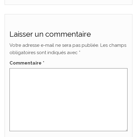
Laisser un commentaire
Votre adresse e-mail ne sera pas publiée.
Les champs
obligatoires sont indiqués avec
*
Commentaire
*