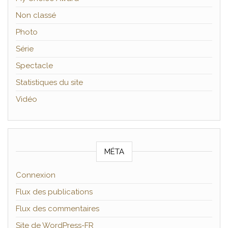
Non classé
Photo
Série
Spectacle
Statistiques du site
Vidéo
MÉTA
Connexion
Flux des publications
Flux des commentaires
Site de WordPress-FR