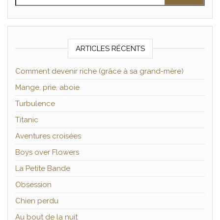
ARTICLES RÉCENTS
Comment devenir riche (grâce à sa grand-mère)
Mange, prie, aboie
Turbulence
Titanic
Aventures croisées
Boys over Flowers
La Petite Bande
Obsession
Chien perdu
Au bout de la nuit