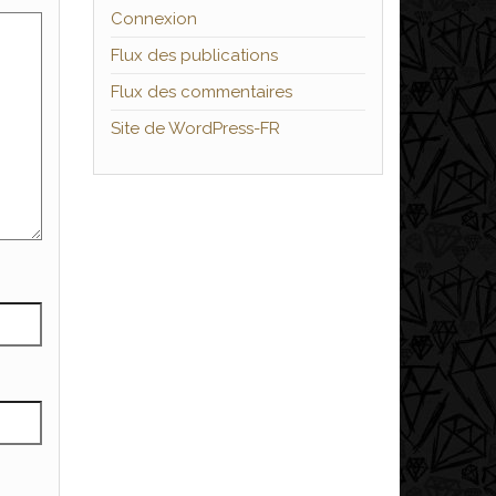
Connexion
Flux des publications
Flux des commentaires
Site de WordPress-FR