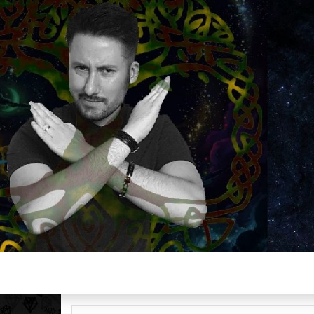
Plus de 2800 critiques de films