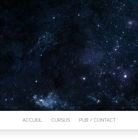
ACCUEIL
CURSUS
PUB / CONTACT