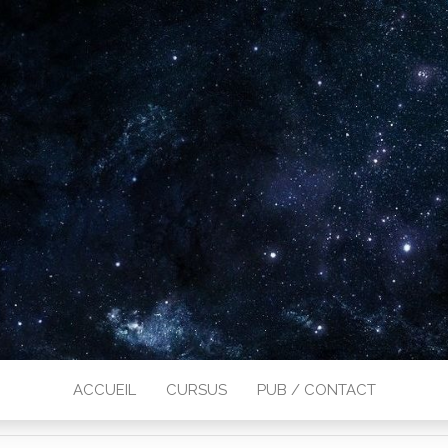
ACCUEIL
CURSUS
PUB / CONTACT