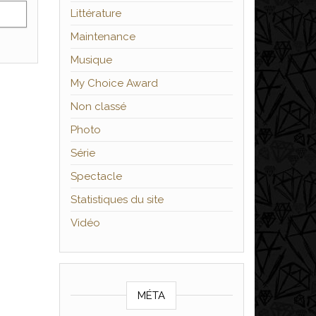
Littérature
Maintenance
Musique
My Choice Award
Non classé
Photo
Série
Spectacle
Statistiques du site
Vidéo
MÉTA