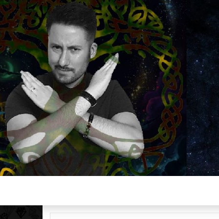
Plus de 2800 critiques de films