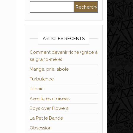
Rechercher :
ARTICLES RÉCENTS
Comment devenir riche (grâce à
sa grand-mère)
Mange, prie, aboie
Turbulence
Titanic
Aventures croisées
Boys over Flowers
La Petite Bande
Obsession