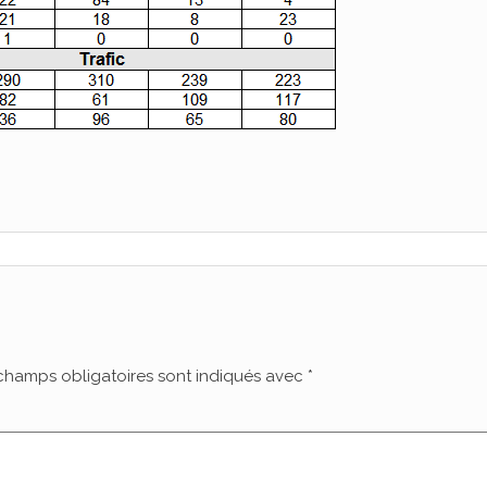
champs obligatoires sont indiqués avec
*