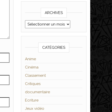
ARCHIVES
Archives
CATÉGORIES
Anime
Cinéma
Classement
Critiques
documentaire
Ecriture
Jeux vidéo