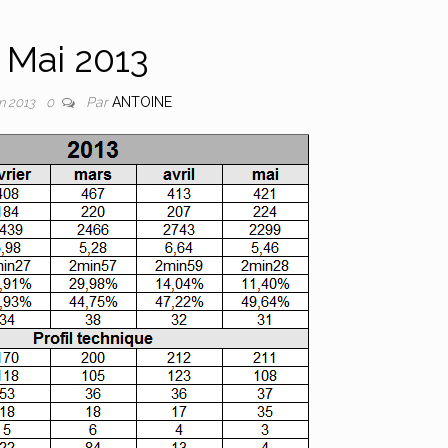
Mai 2013
Par
ANTOINE
in 2013
0