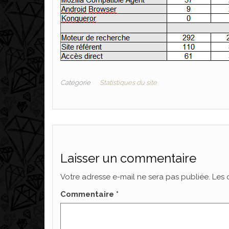
Catégorie
Statistiques du site
Laisser un commentaire
Votre adresse e-mail ne sera pas publiée.
Les 
Commentaire
*