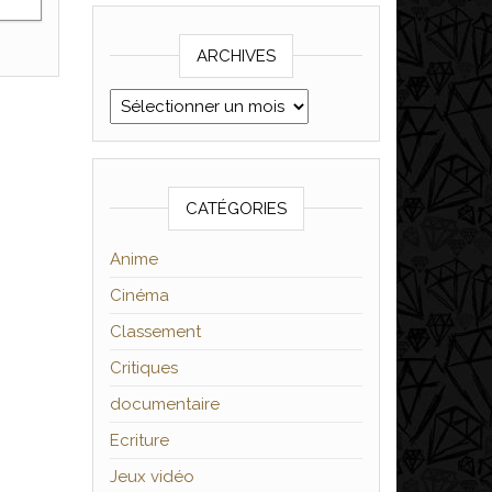
ARCHIVES
Archives
CATÉGORIES
Anime
Cinéma
Classement
Critiques
documentaire
Ecriture
Jeux vidéo