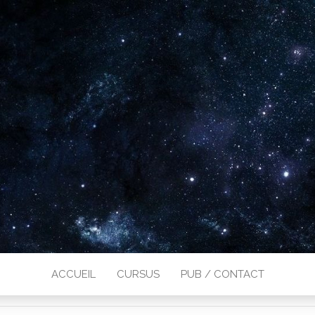
ACCUEIL
CURSUS
PUB / CONTACT