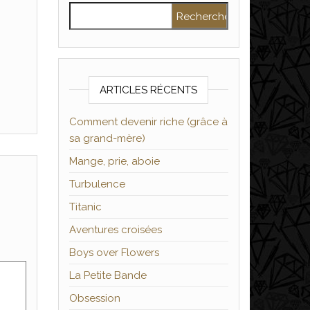
Rechercher :
ARTICLES RÉCENTS
Comment devenir riche (grâce à
sa grand-mère)
Mange, prie, aboie
Turbulence
Titanic
Aventures croisées
Boys over Flowers
La Petite Bande
Obsession