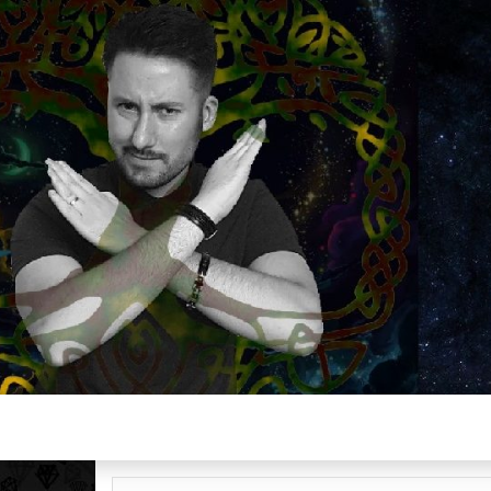
Plus de 2800 critiques de films