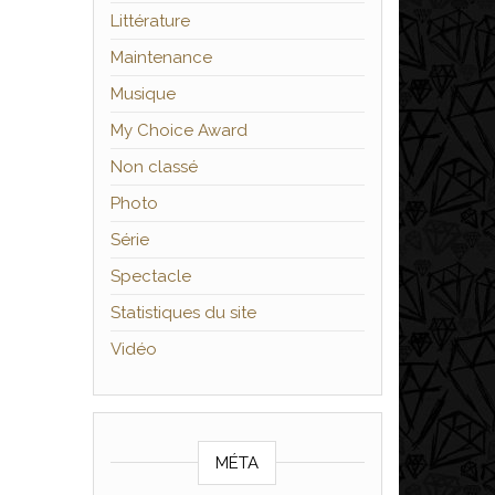
Littérature
Maintenance
Musique
My Choice Award
Non classé
Photo
Série
Spectacle
Statistiques du site
Vidéo
MÉTA